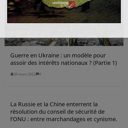
Guerre en Ukraine : un modèle pour
assoir des intérêts nationaux ? (Partie 1)
30 mars 2022
0
La Russie et la Chine enterrent la
résolution du conseil de sécurité de
l’ONU : entre marchandages et cynisme.