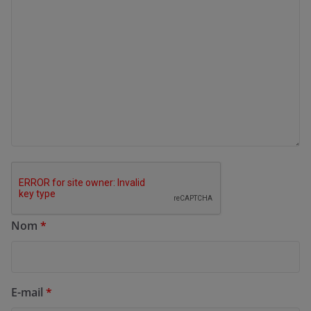
Nom
*
E-mail
*