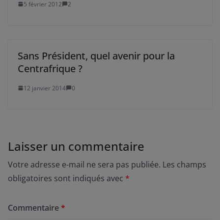
5 février 2012
2
Sans Président, quel avenir pour la
Centrafrique ?
12 janvier 2014
0
Laisser un commentaire
Votre adresse e-mail ne sera pas publiée.
Les champs
obligatoires sont indiqués avec
*
Commentaire
*