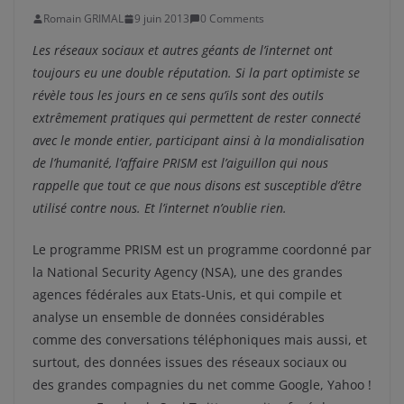
Romain GRIMAL
9 juin 2013
0 Comments
Les réseaux sociaux et autres géants de l’internet ont
toujours eu une double réputation. Si la part optimiste se
révèle tous les jours en ce sens qu’ils sont des outils
extrêmement pratiques qui permettent de rester connecté
avec le monde entier, participant ainsi à la mondialisation
de l’humanité, l’affaire PRISM est l’aiguillon qui nous
rappelle que tout ce que nous disons est susceptible d’être
utilisé contre nous. Et l’internet n’oublie rien.
Le programme PRISM est un programme coordonné par
la National Security Agency (NSA), une des grandes
agences fédérales aux Etats-Unis, et qui compile et
analyse un ensemble de données considérables
comme des conversations téléphoniques mais aussi, et
surtout, des données issues des réseaux sociaux ou
des grandes compagnies du net comme Google, Yahoo !