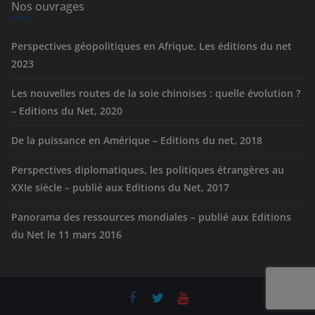
e
Nos ouvrages
s
Perspectives géopolitiques en Afrique, Les éditions du net
2023
Les nouvelles routes de la soie chinoises : quelle évolution ?
– Editions du Net, 2020
De la puissance en Amérique – Editions du net, 2018
Perspectives diplomatiques, les politiques étrangères au
XXIe siècle – publié aux Editions du Net, 2017
Panorama des ressources mondiales – publié aux Editions
du Net le 11 mars 2016