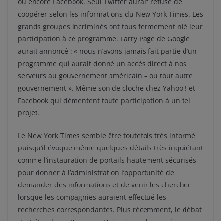
ou encore Facebook. Seul Twitter aurait refusé de
coopérer selon les informations du New York Times. Les
grands groupes incriminés ont tous fermement nié leur
participation à ce programme. Larry Page de Google
aurait annoncé : « nous n’avons jamais fait partie d’un
programme qui aurait donné un accès direct à nos
serveurs au gouvernement américain – ou tout autre
gouvernement ». Même son de cloche chez Yahoo ! et
Facebook qui démentent toute participation à un tel
projet.
Le New York Times semble être toutefois très informé
puisqu’il évoque même quelques détails très inquiétant
comme l’instauration de portails hautement sécurisés
pour donner à l’administration l’opportunité de
demander des informations et de venir les chercher
lorsque les compagnies auraient effectué les
recherches correspondantes. Plus récemment, le débat