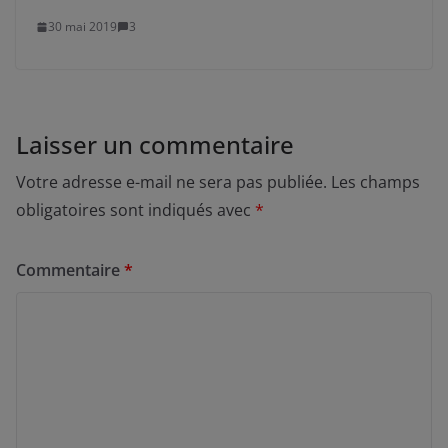
30 mai 2019
3
Laisser un commentaire
Votre adresse e-mail ne sera pas publiée.
Les champs
obligatoires sont indiqués avec
*
Commentaire
*