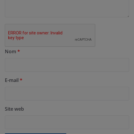
Nom
*
E-mail
*
Site web