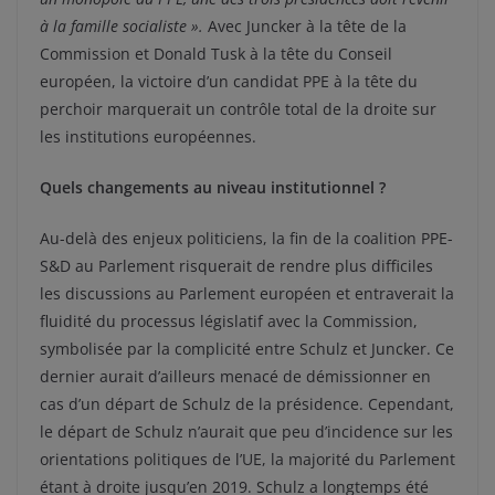
à la famille socialiste ».
Avec Juncker à la tête de la
Commission et Donald Tusk à la tête du Conseil
européen, la victoire d’un candidat PPE à la tête du
perchoir marquerait un contrôle total de la droite sur
les institutions européennes.
Quels changements au niveau institutionnel ?
Au-delà des enjeux politiciens, la fin de la coalition PPE-
S&D au Parlement risquerait de rendre plus difficiles
les discussions au Parlement européen et entraverait la
fluidité du processus législatif avec la Commission,
symbolisée par la complicité entre Schulz et Juncker. Ce
dernier aurait d’ailleurs menacé de démissionner en
cas d’un départ de Schulz de la présidence. Cependant,
le départ de Schulz n’aurait que peu d’incidence sur les
orientations politiques de l’UE, la majorité du Parlement
étant à droite jusqu’en 2019. Schulz a longtemps été