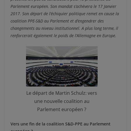
Parlement européen. Son mandat s’achèvera le 17 Janvier
2017. Son départ de l’échiquier politique remet en cause la
coalition PPE-S&D au Parlement et d’engendrer des
changements au niveau institutionnel. A plus long terme, il
renforcerait également le poids de l’Allemagne en Europe.
Le départ de Martin Schulz: vers
une nouvelle coalition au
Parlement européen ?
Vers une fin de la coalition S&D-PPE au Parlement