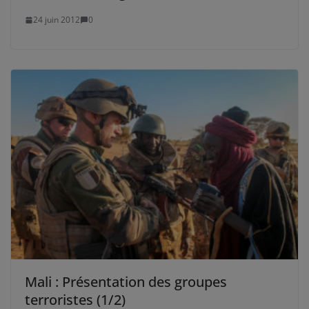
24 juin 2012
0
Mali : Présentation des groupes
terroristes (1/2)