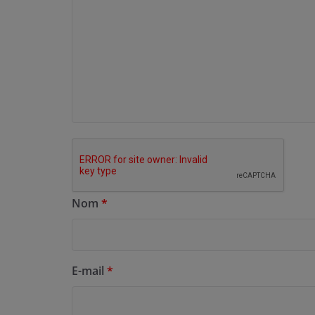
Nom
*
E-mail
*