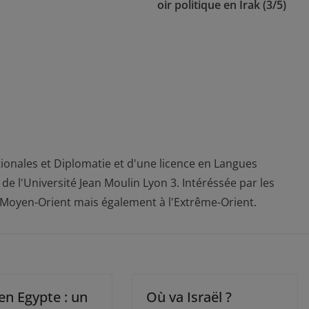
oir politique en Irak (3/5)
ionales et Diplomatie et d'une licence en Langues
de l'Université Jean Moulin Lyon 3. Intéréssée par les
au Moyen-Orient mais également à l'Extrême-Orient.
en Egypte : un
Où va Israël ?