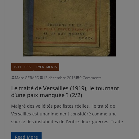
1914 - 1939
EVÉNEMENTS
Marc GERARD
13 décembre 2016
0 Comments
Le traité de Versailles (1919), le tournant
d’une paix manquée ? (2/2)
Malgré des velléités pacifistes réelles, le traité de
Versailles est unanimement considéré comme une
source des instabilités de l’entre-deux-guerres. Traité
Read More