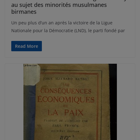
au sujet des minorités musulmanes
birmanes
Un peu plus d’un an après la victoire de la Ligue
Nationale pour la Démocratie (LND), le parti fondé par
Read More