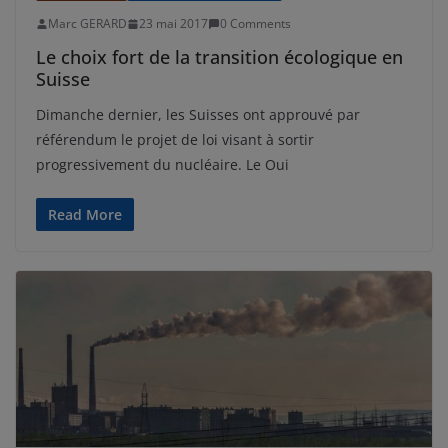
Marc GERARD
23 mai 2017
0 Comments
Le choix fort de la transition écologique en
Suisse
Dimanche dernier, les Suisses ont approuvé par
référendum le projet de loi visant à sortir
progressivement du nucléaire. Le Oui
Read More