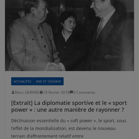
ACTUALITÉS
ASIE ET OCÉANIE
Marc GERARD
18 février 2018
0 Comments
[Extrait] La diplomatie sportive et le « sport
power » : une autre manière de rayonner ?
Déclinaison essentielle du « soft power », le sport, sous
l’effet de la mondialisation, est devenu le nouveau
terrain d’affrontement relatif entre