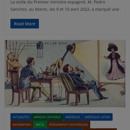
La visite du Premier ministre espagnol, M. Pedro
Sanchez, au Maroc, les 9 et 10 avril 2022, a marqué une
Read More
ACTUALITÉS
AFRIQUE CENTRALE
AMÉRIQUE
AMÉRIQUE LATINE
BIOGRAPHIES
BRÉSIL
ÉVÉNEMENTS HISTORIQUES