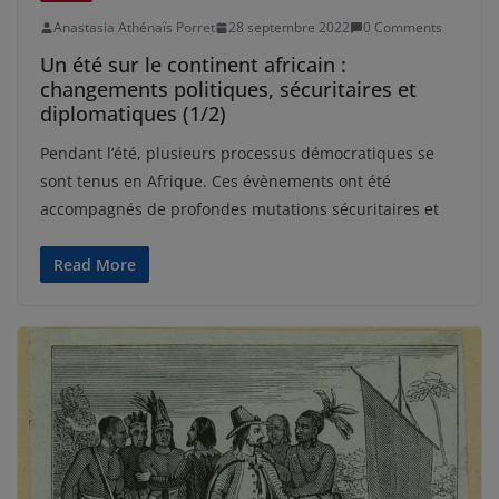
Anastasia Athénaïs Porret
28 septembre 2022
0 Comments
Un été sur le continent africain :
changements politiques, sécuritaires et
diplomatiques (1/2)
Pendant l’été, plusieurs processus démocratiques se
sont tenus en Afrique. Ces évènements ont été
accompagnés de profondes mutations sécuritaires et
Read More