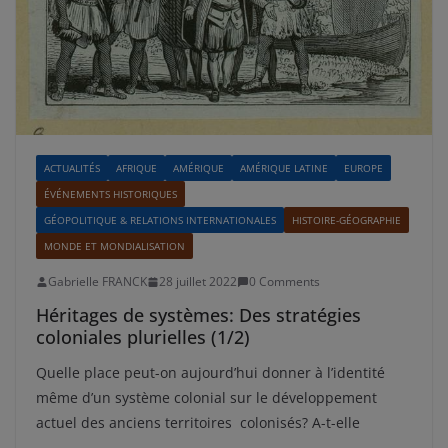
ACTUALITÉS
AFRIQUE
AMÉRIQUE
AMÉRIQUE LATINE
EUROPE
ÉVÉNEMENTS HISTORIQUES
GÉOPOLITIQUE & RELATIONS INTERNATIONALES
HISTOIRE-GÉOGRAPHIE
MONDE ET MONDIALISATION
Gabrielle FRANCK
28 juillet 2022
0 Comments
Héritages de systèmes: Des stratégies
coloniales plurielles (1/2)
Quelle place peut-on aujourd’hui donner à l’identité
même d’un système colonial sur le développement
actuel des anciens territoires colonisés? A-t-elle