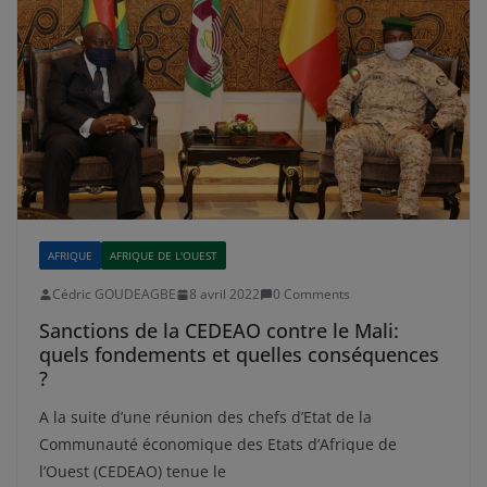
AFRIQUE
AFRIQUE DE L'OUEST
Cédric GOUDEAGBE
8 avril 2022
0 Comments
Sanctions de la CEDEAO contre le Mali:
quels fondements et quelles conséquences
?
A la suite d’une réunion des chefs d’Etat de la
Communauté économique des Etats d’Afrique de
l’Ouest (CEDEAO) tenue le