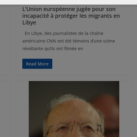
L’Union européenne jugée pour son
incapacité à protéger les migrants en
Libye
En Libye, des journalistes de la chaîne
américaine CNN ont été témoins d’une scène
révoltante qu’ils ont filmée en
Read More