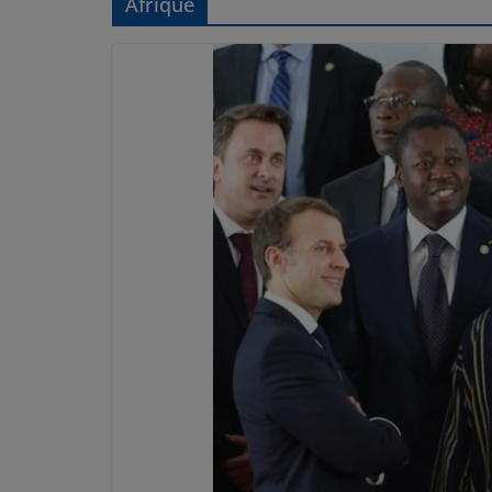
Afrique