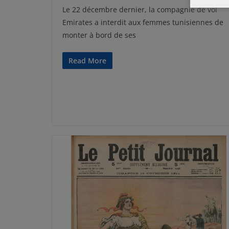
Le 22 décembre dernier, la compagnie de vol
Emirates a interdit aux femmes tunisiennes de
monter à bord de ses
Read More