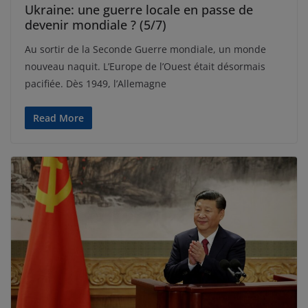
Ukraine: une guerre locale en passe de
devenir mondiale ? (5/7)
Au sortir de la Seconde Guerre mondiale, un monde
nouveau naquit. L’Europe de l’Ouest était désormais
pacifiée. Dès 1949, l’Allemagne
Read More