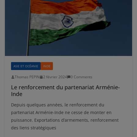
ASIE ET OCÉANIE
INDE
Thomas PEPIN
2 février 2024
0 Comments
Le renforcement du partenariat Arménie-
Inde
Depuis quelques années, le renforcement du
partenariat Arménie-Inde ne cesse de monter en
puissance. Exportations d’armements, renforcement
des liens stratégiques