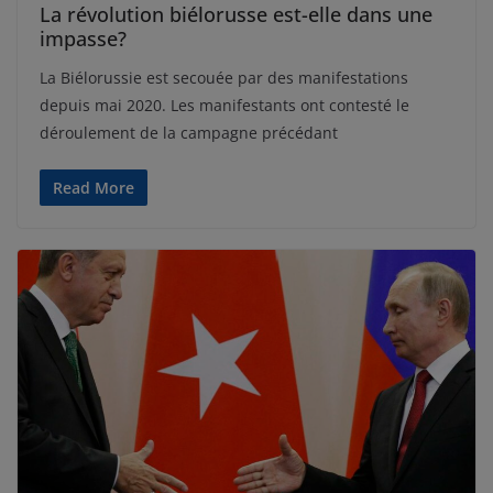
La révolution biélorusse est-elle dans une
impasse?
La Biélorussie est secouée par des manifestations
depuis mai 2020. Les manifestants ont contesté le
déroulement de la campagne précédant
Read More