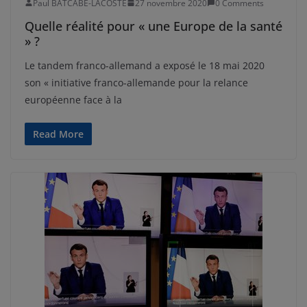
Paul BATCABE-LACOSTE
27 novembre 2020
0 Comments
Quelle réalité pour « une Europe de la santé
» ?
Le tandem franco-allemand a exposé le 18 mai 2020
son « initiative franco-allemande pour la relance
européenne face à la
Read More