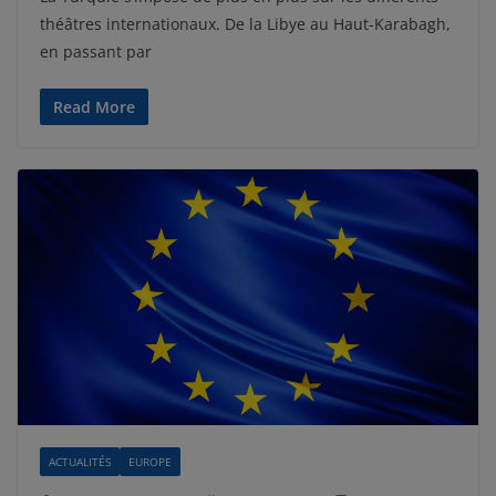
théâtres internationaux. De la Libye au Haut-Karabagh,
en passant par
Read More
ACTUALITÉS
EUROPE