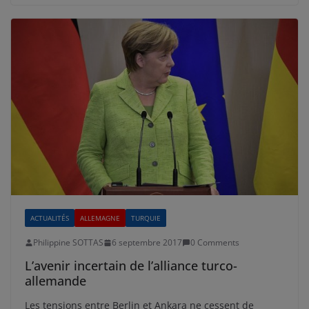
ACTUALITÉS
ALLEMAGNE
TURQUIE
Philippine SOTTAS
6 septembre 2017
0 Comments
L’avenir incertain de l’alliance turco-
allemande
Les tensions entre Berlin et Ankara ne cessent de