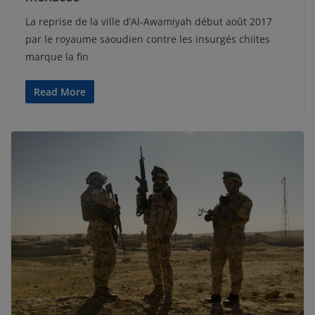
La reprise de la ville d’Al-Awamiyah début août 2017
par le royaume saoudien contre les insurgés chiites
marque la fin
Read More