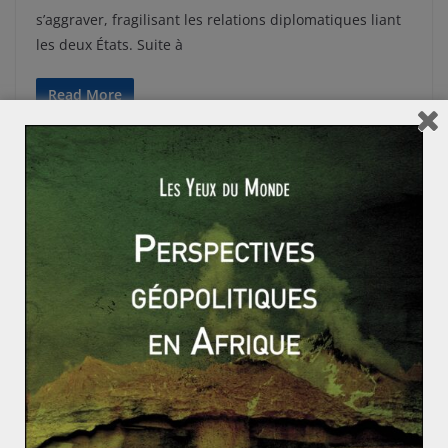
s’aggraver, fragilisant les relations diplomatiques liant
les deux États. Suite à
Read More