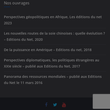
e
Nos ouvrages
s
Perspectives géopolitiques en Afrique, Les éditions du net
2023
Les nouvelles routes de la soie chinoises : quelle évolution ?
– Editions du Net, 2020
De la puissance en Amérique – Editions du net, 2018
Perspectives diplomatiques, les politiques étrangères au
XXIe siècle – publié aux Editions du Net, 2017
Panorama des ressources mondiales – publié aux Editions
du Net le 11 mars 2016