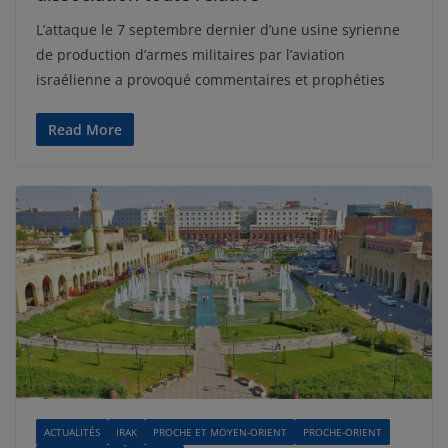
L’attaque le 7 septembre dernier d’une usine syrienne
de production d’armes militaires par l’aviation
israélienne a provoqué commentaires et prophéties
Read More
ACTUALITÉS
IRAK
PROCHE ET MOYEN-ORIENT
PROCHE-ORIENT