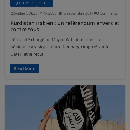
SUJETS CHAUDS
TURQUIE
Sophie GUILLERMIN-GOLET
15 septembre 2017
0 Comments
Kurdistan irakien : un référendum envers et
contre tous
L’été a été chargé au Moyen-Orient, et dans la
péninsule arabique. Entre l’embargo imposé sur le
Qatar, et le recul
Read More