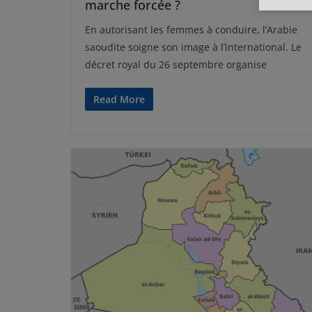
marche forcée ?
En autorisant les femmes à conduire, l’Arabie
saoudite soigne son image à l’international. Le
décret royal du 26 septembre organise
Read More