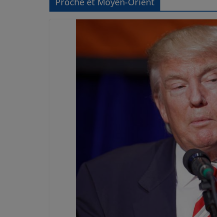
Proche et Moyen-Orient