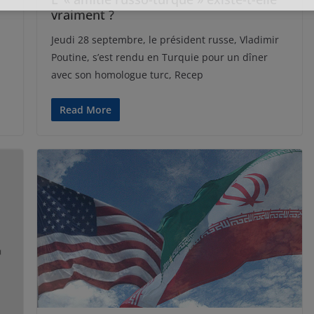
vraiment ?
Jeudi 28 septembre, le président russe, Vladimir
Poutine, s’est rendu en Turquie pour un dîner
avec son homologue turc, Recep
Read More