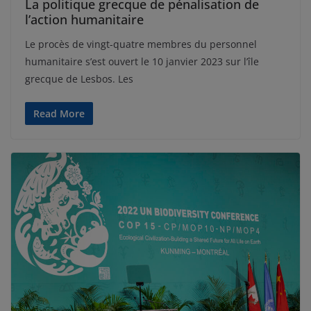
La politique grecque de pénalisation de
l’action humanitaire
Le procès de vingt-quatre membres du personnel
humanitaire s’est ouvert le 10 janvier 2023 sur l’île
grecque de Lesbos. Les
Read More