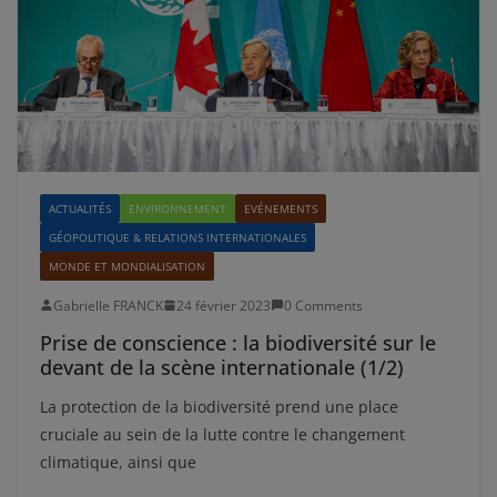
ACTUALITÉS
ENVIRONNEMENT
EVÉNEMENTS
GÉOPOLITIQUE & RELATIONS INTERNATIONALES
MONDE ET MONDIALISATION
Gabrielle FRANCK
24 février 2023
0 Comments
Prise de conscience : la biodiversité sur le
devant de la scène internationale (1/2)
La protection de la biodiversité prend une place
cruciale au sein de la lutte contre le changement
climatique, ainsi que