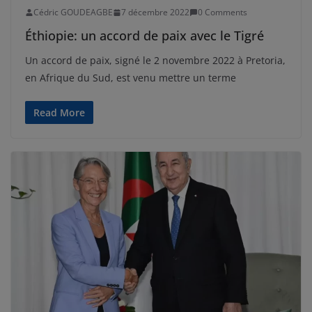
Cédric GOUDEAGBE
7 décembre 2022
0 Comments
Éthiopie: un accord de paix avec le Tigré
Un accord de paix, signé le 2 novembre 2022 à Pretoria,
en Afrique du Sud, est venu mettre un terme
Read More