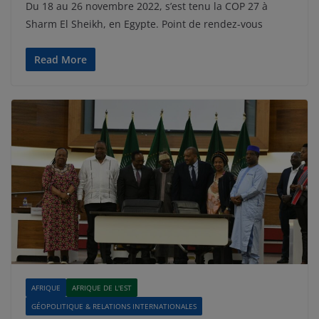
Du 18 au 26 novembre 2022, s’est tenu la COP 27 à
Sharm El Sheikh, en Egypte. Point de rendez-vous
Read More
AFRIQUE
AFRIQUE DE L'EST
GÉOPOLITIQUE & RELATIONS INTERNATIONALES