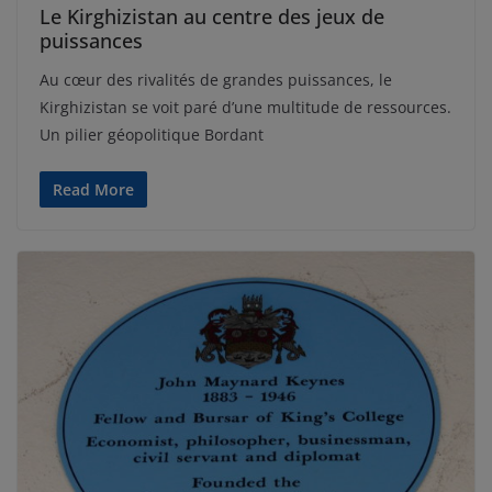
Le Kirghizistan au centre des jeux de
puissances
Au cœur des rivalités de grandes puissances, le
Kirghizistan se voit paré d’une multitude de ressources.
Un pilier géopolitique Bordant
Read More