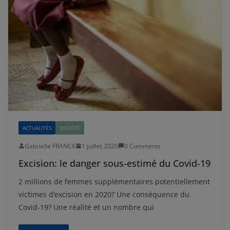
ACTUALITÉS
SOCIÉTÉ
Gabrielle FRANCK
1 juillet 2020
0 Comments
Excision: le danger sous-estimé du Covid-19
2 millions de femmes supplémentaires potentiellement
victimes d’excision en 2020? Une conséquence du
Covid-19? Une réalité et un nombre qui