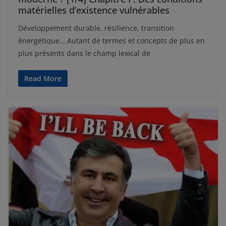
matérielles d’existence vulnérables
Développement durable, résilience, transition
énergétique… Autant de termes et concepts de plus en
plus présents dans le champ lexical de
Read More