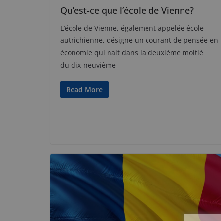
Qu’est-ce que l’école de Vienne?
L’école de Vienne, également appelée école
autrichienne, désigne un courant de pensée en
économie qui nait dans la deuxième moitié
du dix-neuvième
Read More