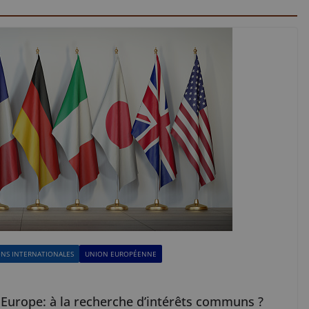
ONS INTERNATIONALES
UNION EUROPÉENNE
Europe: à la recherche d’intérêts communs ?