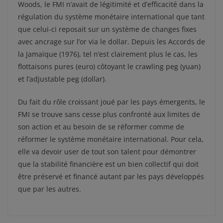
Woods, le FMI n’avait de légitimité et d’efficacité dans la
régulation du système monétaire international que tant
que celui-ci reposait sur un système de changes fixes
avec ancrage sur l’or via le dollar. Depuis les Accords de
la Jamaïque (1976), tel n’est clairement plus le cas, les
flottaisons pures (euro) côtoyant le crawling peg (yuan)
et l’adjustable peg (dollar).
Du fait du rôle croissant joué par les pays émergents, le
FMI se trouve sans cesse plus confronté aux limites de
son action et au besoin de se réformer comme de
réformer le système monétaire international. Pour cela,
elle va devoir user de tout son talent pour démontrer
que la stabilité financière est un bien collectif qui doit
être préservé et financé autant par les pays développés
que par les autres.