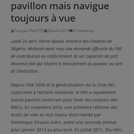
pavillon mais navigue
toujours à vue
François FILLETTE
28 avril 2012
0 Comments
Lundi 23 avril, Karim Djoudi, ministre des Finances de
l’Algérie, déclarait avoir reçu une demande officielle du FMI
de contribution au renforcement de ses capacités de prêt.
Encore
un fait qui illustre le basculement du pouvoir au sein
de l’institution.
Depuis l’été 2008 et la généralisation de la crise des
subprimes à l’échelle mondiale, le FMI a rapidement
baissé pavillon américain pour lever les couleurs des
BRICs. En novembre 2010, une première réforme des
droits de vote en leur faveur était menée par
Dominique Strauss-Kahn, avant une seconde prévue
pour janvier 2013 au plus tard. En juillet 2011, Zhu Min,