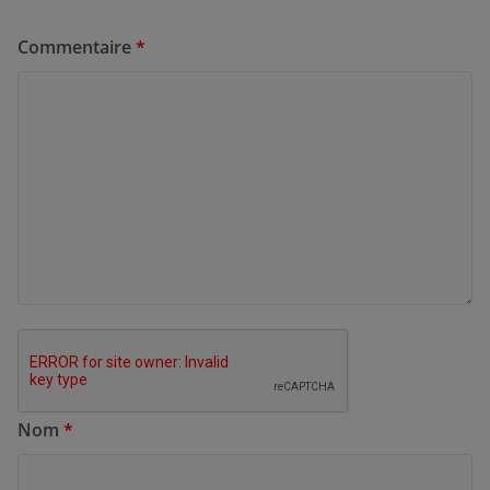
Commentaire
*
Nom
*