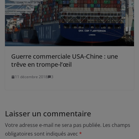
Guerre commerciale USA-Chine : une
trêve en trompe-l’œil
11 décembre 2018
3
Laisser un commentaire
Votre adresse e-mail ne sera pas publiée.
Les champs
obligatoires sont indiqués avec
*