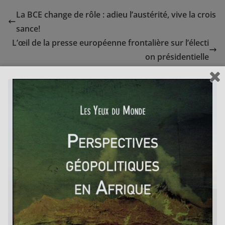
La BCE change de rôle : adieu l’austérité, vive la crois
sance!
L’œil de la presse européenne frontalière sur l’électi
on présidentielle