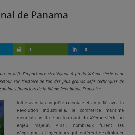
anal de Panama
1
0
ua un défi d’importance stratégique à fin du XIXème siècle pour
etour sur l’histoire de l’un des plus grands défis techniques de
scandales financiers de la IIIème République Française.
Initié avec la conquête coloniale et amplifié avec la
Révolution Industrielle, le commerce maritime
mondial constitue au tournant du XXème siècle un
enjeu majeur. Ainsi, nombreux furent les
géographes et ingénieurs qui tentèrent de diminuer