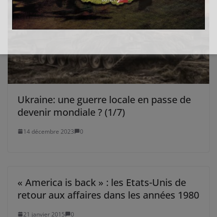
Ukraine: une guerre locale en passe de
devenir mondiale ? (1/7)
14 décembre 2023
0
« America is back » : les Etats-Unis de
retour aux affaires dans les années 1980
21 janvier 2015
0