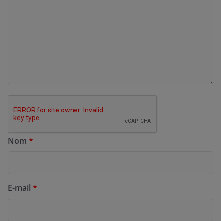
Nom
*
E-mail
*