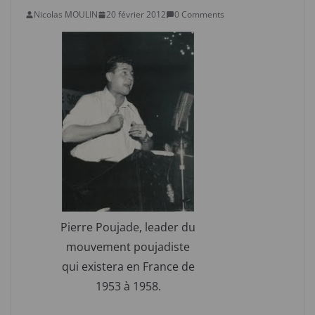
Nicolas MOULIN
20 février 2012
0 Comments
Pierre Poujade, leader du
mouvement poujadiste
qui existera en France de
1953 à 1958.