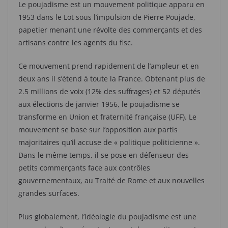
Le poujadisme est un mouvement politique apparu en
1953 dans le Lot sous l’impulsion de Pierre Poujade,
papetier menant une révolte des commerçants et des
artisans contre les agents du fisc.
Ce mouvement prend rapidement de l’ampleur et en
deux ans il s’étend à toute la France. Obtenant plus de
2.5 millions de voix (12% des suffrages) et 52 députés
aux élections de janvier 1956, le poujadisme se
transforme en Union et fraternité française (UFF). Le
mouvement se base sur l’opposition aux partis
majoritaires qu’il accuse de « politique politicienne ».
Dans le même temps, il se pose en défenseur des
petits commerçants face aux contrôles
gouvernementaux, au Traité de Rome et aux nouvelles
grandes surfaces.
Plus globalement, l’idéologie du poujadisme est une