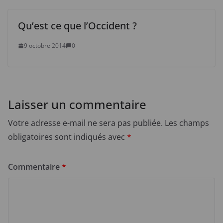
Qu’est ce que l’Occident ?
9 octobre 2014
0
Laisser un commentaire
Votre adresse e-mail ne sera pas publiée.
Les champs
obligatoires sont indiqués avec
*
Commentaire
*