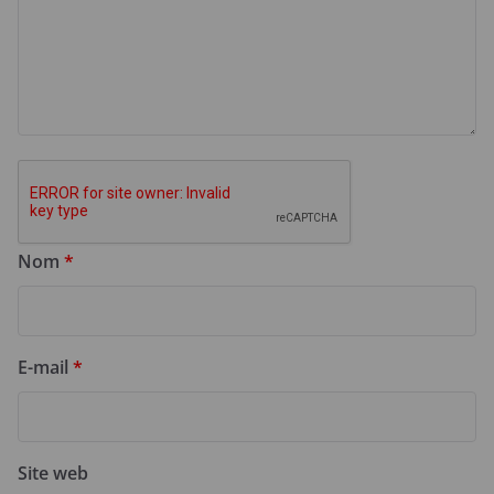
Nom
*
E-mail
*
Site web