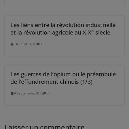
Les liens entre la révolution industrielle
et la révolution agricole au XIX° siècle
14 juillet 2010
0
Les guerres de l’opium ou le préambule
de l’effondrement chinois (1/3)
9 septembre 2012
0
Laisser un commentaire