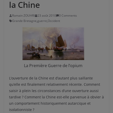
la Chine
Romain ZOUHRI
23 août 2010
0 Comments
Grande Bretagne
,
guerre
,
Occident
La Première Guerre de l’opium
L’ouverture de la Chine est d’autant plus saillante
qu’elle est finalement relativement récente. Comment
saisir à plein les circonstances d’une ouverture aussi
tardive ? Comment la Chine est-elle parvenue à obvier à
un comportement historiquement autarcique et
isolationniste ?