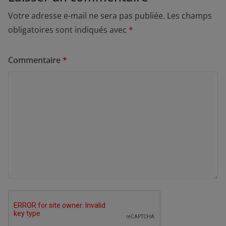
Votre adresse e-mail ne sera pas publiée.
Les champs
obligatoires sont indiqués avec
*
Commentaire
*