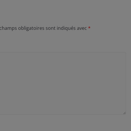
 champs obligatoires sont indiqués avec
*