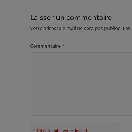
Laisser un commentaire
Votre adresse e-mail ne sera pas publiée.
Les
Commentaire
*