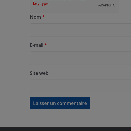
Nom
*
E-mail
*
Site web