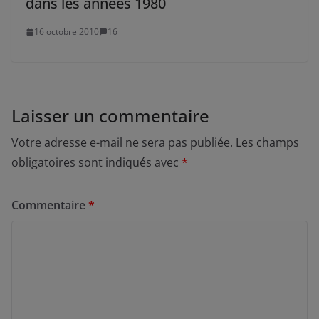
dans les années 1980
16 octobre 2010
16
Laisser un commentaire
Votre adresse e-mail ne sera pas publiée.
Les champs
obligatoires sont indiqués avec
*
Commentaire
*