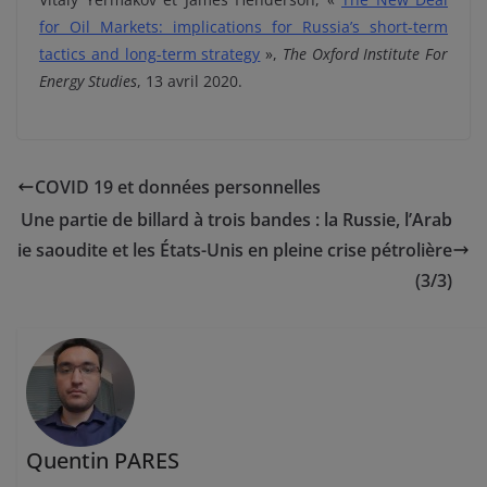
for Oil Markets: implications for Russia’s short-term
tactics and long-term strategy
»,
The Oxford Institute For
Energy Studies
, 13 avril 2020.
COVID 19 et données personnelles
Une partie de billard à trois bandes : la Russie, l’Arab
ie saoudite et les États-Unis en pleine crise pétrolière
(3/3)
Quentin PARES