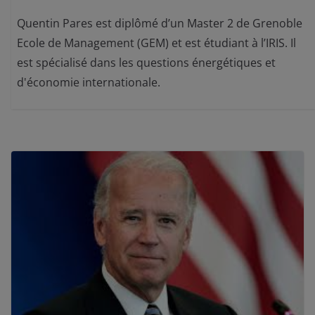
Quentin Pares est diplômé d’un Master 2 de Grenoble
Ecole de Management (GEM) et est étudiant à l’IRIS. Il
est spécialisé dans les questions énergétiques et
d'économie internationale.