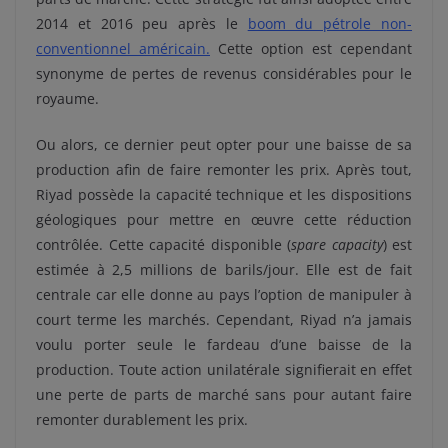
2014 et 2016 peu après le
boom du pétrole non-
conventionnel américain.
Cette option est cependant
synonyme de pertes de revenus considérables pour le
royaume.
Ou alors, ce dernier peut opter pour une baisse de sa
production afin de faire remonter les prix. Après tout,
Riyad possède la capacité technique et les dispositions
géologiques pour mettre en œuvre cette réduction
contrôlée. Cette capacité disponible (
spare capacity
) est
estimée à 2,5 millions de barils/jour. Elle est de fait
centrale car elle donne au pays l’option de manipuler à
court terme les marchés. Cependant, Riyad n’a jamais
voulu porter seule le fardeau d’une baisse de la
production. Toute action unilatérale signifierait en effet
une perte de parts de marché sans pour autant faire
remonter durablement les prix.