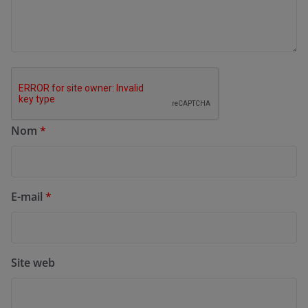
Nom
*
E-mail
*
Site web