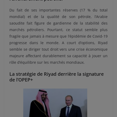
Du fait de ses importantes réserves (17 % du total
mondial) et de la qualité de son pétrole, l’Arabie
saoudite fait figure de gardienne de la stabilité des
marchés pétroliers. Pourtant, ce statut semble plus
fragile que jamais à mesure que l’épidémie de Covid-19
progresse dans le monde. A court d’options, Riyad
semble se diriger tout droit vers une crise économique
majeure affectant durablement sa capacité à jouer un
rôle d’équilibre sur les marchés mondiaux.
La stratégie de Riyad derrière la signature
de l’OPEP+