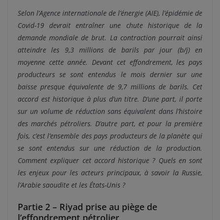
Selon l’Agence internationale de l’énergie (AIE), l’épidémie de
Covid-19 devrait entraîner une chute historique de la
demande mondiale de brut. La contraction pourrait ainsi
atteindre les 9,3 millions de barils par jour (b/j) en
moyenne cette année. Devant cet effondrement, les pays
producteurs se sont entendus le mois dernier sur une
baisse presque équivalente de 9,7 millions de barils. Cet
accord est historique à plus d’un titre. D’une part, il porte
sur un volume de réduction sans équivalent dans l’histoire
des marchés pétroliers. D’autre part, et pour la première
fois, c’est l’ensemble des pays producteurs de la planète qui
se sont entendus sur une réduction de la production.
Comment expliquer cet accord historique ? Quels en sont
les enjeux pour les acteurs principaux, à savoir la Russie,
l’Arabie saoudite et les États-Unis ?
Partie 2 – Riyad prise au piège de
l’effondrement pétrolier