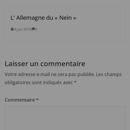
L’ Allemagne du « Nein »
4 juin 2010
0
Laisser un commentaire
Votre adresse e-mail ne sera pas publiée.
Les champs
obligatoires sont indiqués avec
*
Commentaire
*