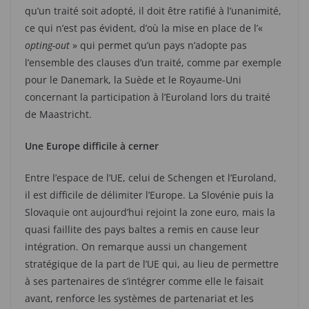
qu’un traité soit adopté, il doit être ratifié à l’unanimité,
ce qui n’est pas évident, d’où la mise en place de l’«
opting-out
» qui permet qu’un pays n’adopte pas
l’ensemble des clauses d’un traité, comme par exemple
pour le Danemark, la Suède et le Royaume-Uni
concernant la participation à l’Euroland lors du traité
de Maastricht.
Une Europe difficile à cerner
Entre l’espace de l’UE, celui de Schengen et l’Euroland,
il est difficile de délimiter l’Europe. La Slovénie puis la
Slovaquie ont aujourd’hui rejoint la zone euro, mais la
quasi faillite des pays baltes a remis en cause leur
intégration. On remarque aussi un changement
stratégique de la part de l’UE qui, au lieu de permettre
à ses partenaires de s’intégrer comme elle le faisait
avant, renforce les systèmes de partenariat et les