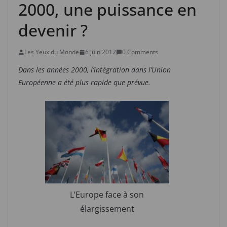
2000, une puissance en
devenir ?
Les Yeux du Monde
6 juin 2012
0 Comments
Dans les années 2000, l’intégration dans l’Union
Européenne a été plus rapide que prévue.
L’Europe face à son
élargissement