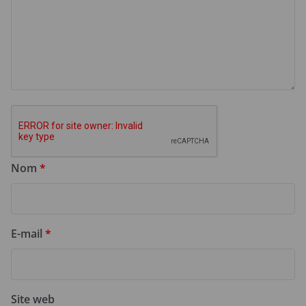
Nom
*
E-mail
*
Site web