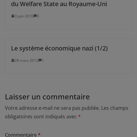
du Welfare State au Royaume-Uni
3 juin 2010
0
Le système économique nazi (1/2)
28 mars 2012
1
Laisser un commentaire
Votre adresse e-mail ne sera pas publiée.
Les champs
obligatoires sont indiqués avec
*
Commentaire
*