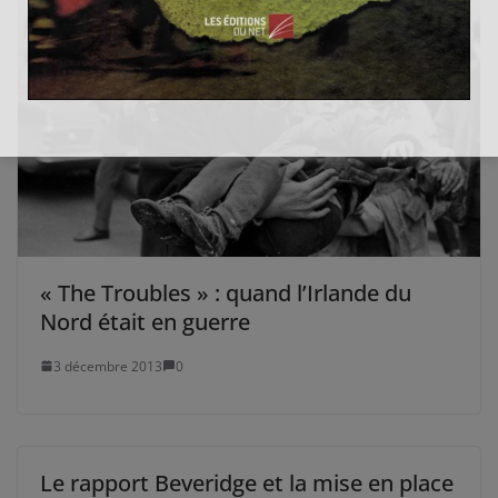
« The Troubles » : quand l’Irlande du
Nord était en guerre
3 décembre 2013
0
Le rapport Beveridge et la mise en place