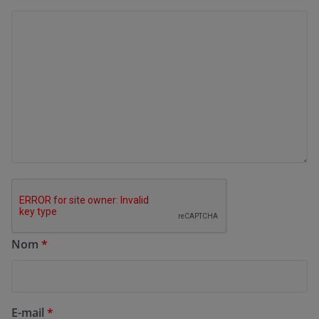
Nom
*
E-mail
*