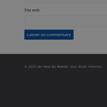
Site web
© 2020
Les Yeux du Monde
, tous droits réservés.