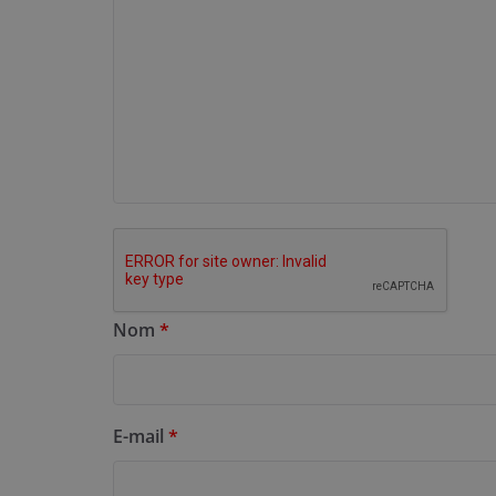
Nom
*
E-mail
*