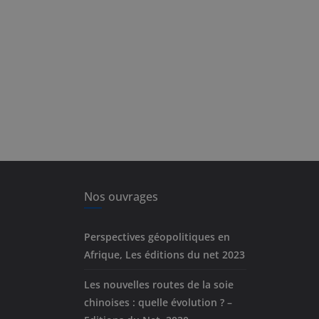
Nos ouvrages
Perspectives géopolitiques en
Afrique, Les éditions du net 2023
Les nouvelles routes de la soie
chinoises : quelle évolution ? –