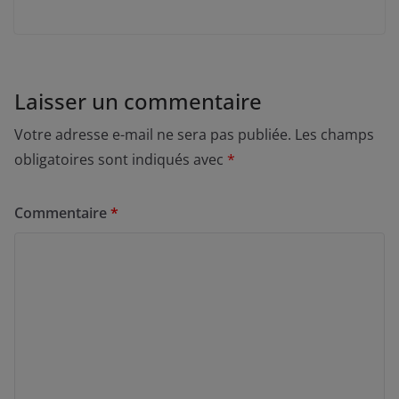
Laisser un commentaire
Votre adresse e-mail ne sera pas publiée.
Les champs
obligatoires sont indiqués avec
*
Commentaire
*