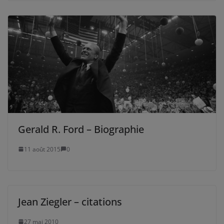
Gerald R. Ford – Biographie
11 août 2015
0
Jean Ziegler – citations
27 mai 2010