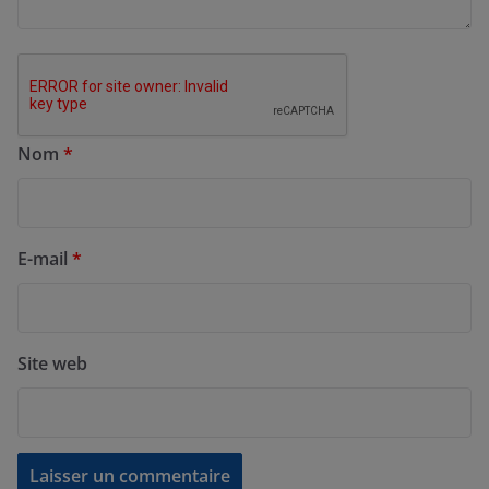
Nom
*
E-mail
*
Site web