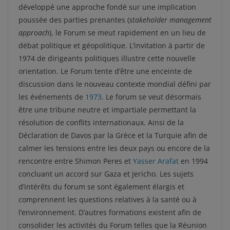
développé une approche fondé sur une implication
poussée des parties prenantes (
stakeholder management
approach
), le Forum se meut rapidement en un lieu de
débat politique et géopolitique. L’invitation à partir de
1974 de dirigeants politiques illustre cette nouvelle
orientation. Le Forum tente d’être une enceinte de
discussion dans le nouveau contexte mondial défini par
les événements de
1973
. Le forum se veut désormais
être une tribune neutre et impartiale permettant la
résolution de conflits internationaux. Ainsi de la
Déclaration de Davos par la Grèce et la Turquie afin de
calmer les tensions entre les deux pays ou encore de la
rencontre entre Shimon Peres et
Yasser Arafat
en 1994
concluant un accord sur Gaza et Jericho. Les sujets
d’intérêts du forum se sont également élargis et
comprennent les questions relatives à la santé ou à
l’environnement. D’autres formations existent afin de
consolider les activités du Forum telles que la Réunion