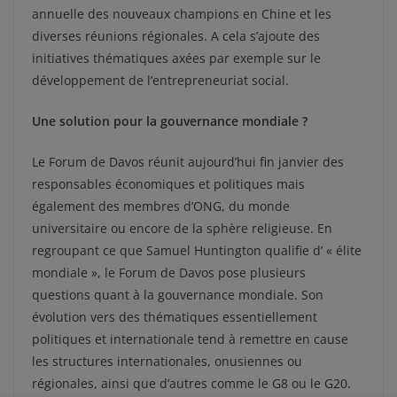
annuelle des nouveaux champions en Chine et les
diverses réunions régionales. A cela s’ajoute des
initiatives thématiques axées par exemple sur le
développement de l’entrepreneuriat social.
Une solution pour la gouvernance mondiale ?
Le Forum de Davos réunit aujourd’hui fin janvier des
responsables économiques et politiques mais
également des membres d’ONG, du monde
universitaire ou encore de la sphère religieuse. En
regroupant ce que Samuel Huntington qualifie d’ « élite
mondiale », le Forum de Davos pose plusieurs
questions quant à la gouvernance mondiale. Son
évolution vers des thématiques essentiellement
politiques et internationale tend à remettre en cause
les structures internationales, onusiennes ou
régionales, ainsi que d’autres comme le G8 ou le G20.