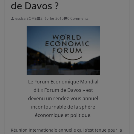
de Davos ?
Jessica SOME
2 février 2015
0 Comments
Le Forum Economique Mondial
dit « Forum de Davos » est
devenu un rendez-vous annuel
incontournable de la sphère
économique et politique.
Réunion internationale annuelle qui s’est tenue pour la