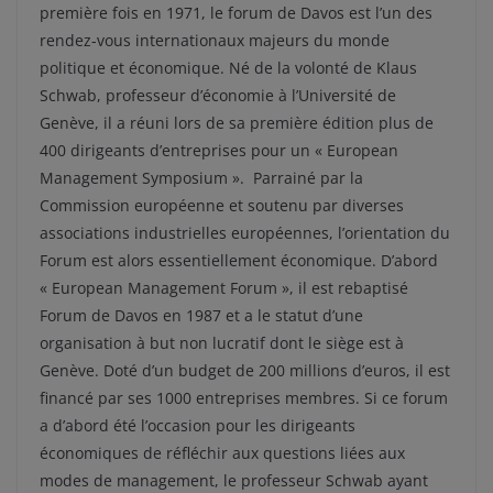
première fois en 1971, le forum de Davos est l’un des
rendez-vous internationaux majeurs du monde
politique et économique. Né de la volonté de Klaus
Schwab, professeur d’économie à l’Université de
Genève, il a réuni lors de sa première édition plus de
400 dirigeants d’entreprises pour un « European
Management Symposium ». Parrainé par la
Commission européenne et soutenu par diverses
associations industrielles européennes, l’orientation du
Forum est alors essentiellement économique. D’abord
« European Management Forum », il est rebaptisé
Forum de Davos en 1987 et a le statut d’une
organisation à but non lucratif dont le siège est à
Genève. Doté d’un budget de 200 millions d’euros, il est
financé par ses 1000 entreprises membres. Si ce forum
a d’abord été l’occasion pour les dirigeants
économiques de réfléchir aux questions liées aux
modes de management, le professeur Schwab ayant