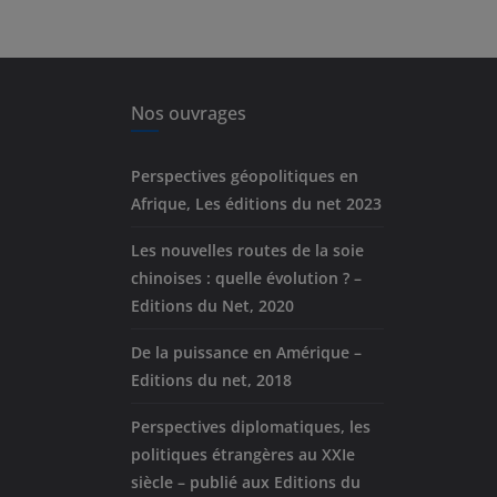
Nos ouvrages
Perspectives géopolitiques en
Afrique, Les éditions du net 2023
Les nouvelles routes de la soie
chinoises : quelle évolution ? –
Editions du Net, 2020
De la puissance en Amérique –
Editions du net, 2018
Perspectives diplomatiques, les
politiques étrangères au XXIe
siècle – publié aux Editions du