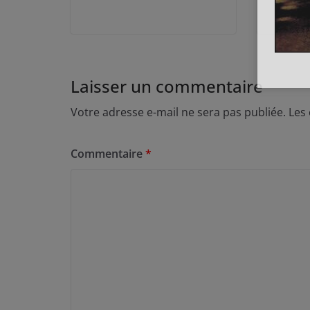
Laisser un commentaire
Votre adresse e-mail ne sera pas publiée.
Les
Commentaire
*