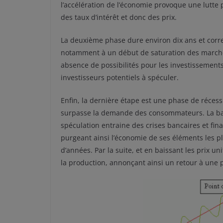
l’accélération de l’économie provoque une lutte 
des taux d’intérêt et donc des prix.
La deuxième phase dure environ dix ans et corre
notamment à un début de saturation des marchés
absence de possibilités pour les investissements
investisseurs potentiels à spéculer.
Enfin, la dernière étape est une phase de récess
surpasse la demande des consommateurs. La baisse
spéculation entraine des crises bancaires et fina
purgeant ainsi l’économie de ses éléments les pl
d’années. Par la suite, et en baissant les prix u
la production, annonçant ainsi un retour à une