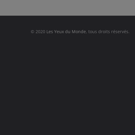
© 2020
Les Yeux du Monde
, tous droits réservés.