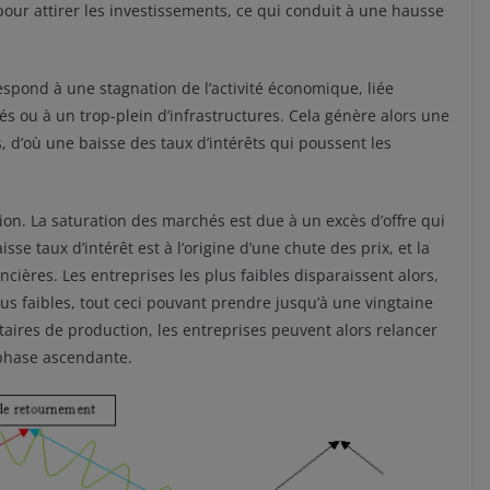
pour attirer les investissements, ce qui conduit à une hausse
spond à une stagnation de l’activité économique, liée
 ou à un trop-plein d’infrastructures. Cela génère alors une
, d’où une baisse des taux d’intérêts qui poussent les
ion. La saturation des marchés est due à un excès d’offre qui
 taux d’intérêt est à l’origine d’une chute des prix, et la
ncières. Les entreprises les plus faibles disparaissent alors,
us faibles, tout ceci pouvant prendre jusqu’à une vingtaine
nitaires de production, les entreprises peuvent alors relancer
 phase ascendante.