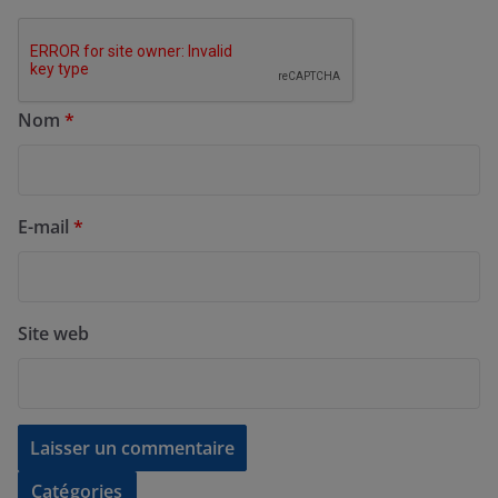
Nom
*
E-mail
*
Site web
Catégories