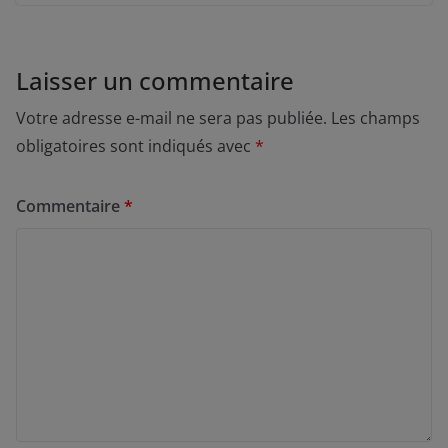
Laisser un commentaire
Votre adresse e-mail ne sera pas publiée.
Les champs
obligatoires sont indiqués avec
*
Commentaire
*