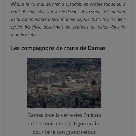
clôturé le 19 mai dernier à Djeddah, en Arabie saoudite, a
remis Bachar al-Assad sur le devant de la scène. Mis au ban
de la communauté internationale depuis 2011, le président
syrien bénéficie désormais de soutiens de poids dans le
monde arabe.
Les compagnons de route de Damas
Damas joue la carte des Émirats
arabes unis et de la Ligue arabe
pour faire son grand retour