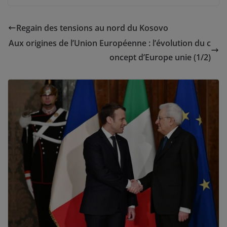
Regain des tensions au nord du Kosovo
Aux origines de l’Union Européenne : l’évolution du c
oncept d’Europe unie (1/2)