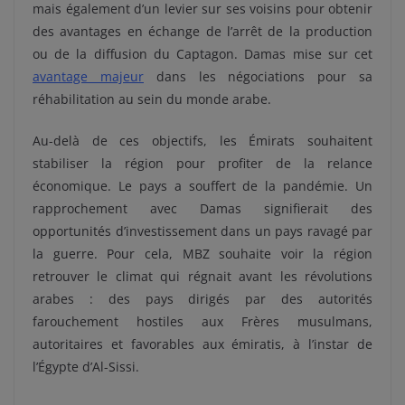
mais également d’un levier sur ses voisins pour obtenir
des avantages en échange de l’arrêt de la production
ou de la diffusion du Captagon. Damas mise sur cet
avantage majeur
dans les négociations pour sa
réhabilitation au sein du monde arabe.
Au-delà de ces objectifs, les Émirats souhaitent
stabiliser la région pour profiter de la relance
économique. Le pays a souffert de la pandémie. Un
rapprochement avec Damas signifierait des
opportunités d’investissement dans un pays ravagé par
la guerre. Pour cela, MBZ souhaite voir la région
retrouver le climat qui régnait avant les révolutions
arabes : des pays dirigés par des autorités
farouchement hostiles aux Frères musulmans,
autoritaires et favorables aux émiratis, à l’instar de
l’Égypte d’Al-Sissi.