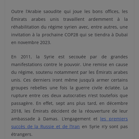
Outre l’Arabie saoudite qui joue les bons offices, les
Émirats arabes unis travaillent ardemment à la
réhabilitation du régime syrien avec, entre autres, une
invitation à la prochaine COP28 qui se tiendra à Dubaï
en novembre 2023.
En 2011, la Syrie est secouée par de grandes
manifestations contre le pouvoir. Une remise en cause
du régime, soutenu notamment par les Émirats arabes
unis. Ces derniers iront même jusqu’à armer certains
groupes rebelles une fois la guerre civile éclatée. La
rupture entre ces deux autocraties n’est toutefois que
passagère. En effet, sept ans plus tard, en décembre
2018, les Émirats décident de la réouverture de leur
ambassade à Damas. L’engagement et
les premiers
succès de la Russie et de l’Iran
en Syrie n’y sont pas
étrangers.