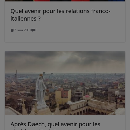
Quel avenir pour les relations franco-
italiennes ?
7 mai 2019
0
Après Daech, quel avenir pour les