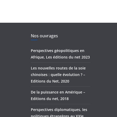
Nos ouvrages
Perspectives géopolitiques en
Afrique, Les éditions du net 2023
Les nouvelles routes de la soie
chinoises : quelle évolution ? –
Editions du Net, 2020
De la puissance en Amérique –
Editions du net, 2018
Perspectives diplomatiques, les
politiques étrangères au XXIe