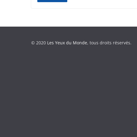
© 2020
Les Yeux du Monde
, tous droits réservés.