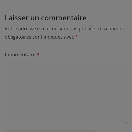
Laisser un commentaire
Votre adresse e-mail ne sera pas publiée.
Les champs
obligatoires sont indiqués avec
*
Commentaire
*