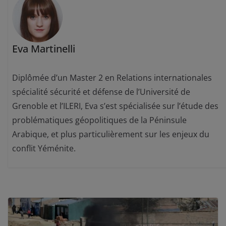
Eva Martinelli
Diplômée d’un Master 2 en Relations internationales
spécialité sécurité et défense de l’Université de
Grenoble et l’ILERI, Eva s’est spécialisée sur l’étude des
problématiques géopolitiques de la Péninsule
Arabique, et plus particulièrement sur les enjeux du
conflit Yéménite.