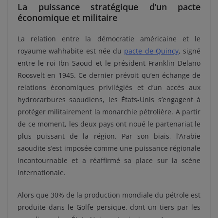
La puissance stratégique d’un pacte
économique et militaire
La relation entre la démocratie américaine et le
royaume wahhabite est née du
pacte de Quincy
, signé
entre le roi Ibn Saoud et le président Franklin Delano
Roosvelt en 1945. Ce dernier prévoit qu’en échange de
relations économiques privilégiés et d’un accès aux
hydrocarbures saoudiens, les États-Unis s’engagent à
protéger militairement la monarchie pétrolière. A partir
de ce moment, les deux pays ont noué le partenariat le
plus puissant de la région. Par son biais, l’Arabie
saoudite s’est imposée comme une puissance régionale
incontournable et a réaffirmé sa place sur la scène
internationale.
Alors que 30% de la production mondiale du pétrole est
produite dans le Golfe persique, dont un tiers par les