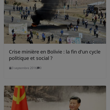
Crise minière en Bolivie : la fin d’un cycle
politique et social ?
3 septembre 2016
0