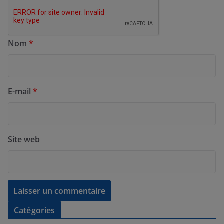
Nom
*
E-mail
*
Site web
Catégories