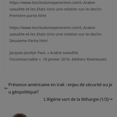
https://www.lesclesdumoyenorient.com/L-Arabie-
saoudite-et-les-Etats-Unis-une-relation-sur-le-declin-
Premiere-partie.html
https://www.lesclesdumoyenorient.com/L-Arabie-
saoudite-et-les-Etats-Unis-une-relation-sur-le-declin-
Deuxieme-Partie.html
Jacques-Jocelyn Paul, « Arabie saoudite,
l’incontournable », 18 janvier 2016, éditions Riveneuves
Présence américaine en Irak : enjeu de sécurité ou je
u géopolitique?
L’Algérie sort de la léthargie (1/2)