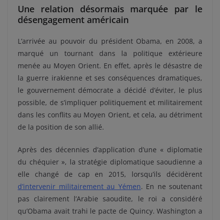
Une relation désormais marquée par le
désengagement américain
L’arrivée au pouvoir du président Obama, en 2008, a
marqué un tournant dans la politique extérieure
menée au Moyen Orient. En effet, après le désastre de
la guerre irakienne et ses conséquences dramatiques,
le gouvernement démocrate a décidé d’éviter, le plus
possible, de s’impliquer politiquement et militairement
dans les conflits au Moyen Orient, et cela, au détriment
de la position de son allié.
Après des décennies d’application d’une « diplomatie
du chéquier », la stratégie diplomatique saoudienne a
elle changé de cap en 2015, lorsqu’ils décidèrent
d’intervenir militairement au Yémen
. En ne soutenant
pas clairement l’Arabie saoudite, le roi a considéré
qu’Obama avait trahi le pacte de Quincy. Washington a