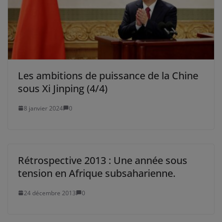
Les ambitions de puissance de la Chine
sous Xi Jinping (4/4)
8 janvier 2024
0
Rétrospective 2013 : Une année sous
tension en Afrique subsaharienne.
24 décembre 2013
0