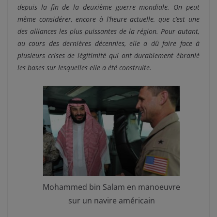
depuis la fin de la deuxième guerre mondiale. On peut
même considérer, encore à l’heure actuelle, que c’est une
des alliances les plus puissantes de la région. Pour autant,
au cours des dernières décennies, elle a dû faire face à
plusieurs crises de légitimité qui ont durablement ébranlé
les bases sur lesquelles elle a été construite.
Mohammed bin Salam en manoeuvre
sur un navire américain