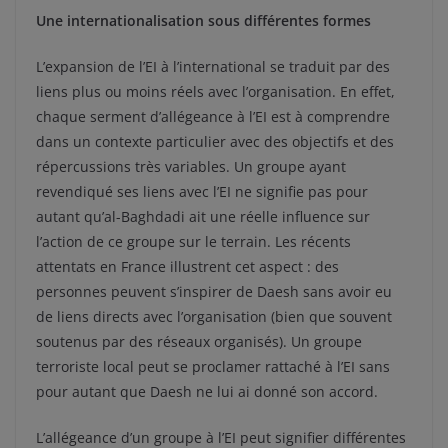
Une internationalisation sous différentes formes
L’expansion de l’EI à l’international se traduit par des
liens plus ou moins réels avec l’organisation. En effet,
chaque serment d’allégeance à l’EI est à comprendre
dans un contexte particulier avec des objectifs et des
répercussions très variables. Un groupe ayant
revendiqué ses liens avec l’EI ne signifie pas pour
autant qu’al-Baghdadi ait une réelle influence sur
l’action de ce groupe sur le terrain. Les récents
attentats en France illustrent cet aspect : des
personnes peuvent s’inspirer de Daesh sans avoir eu
de liens directs avec l’organisation (bien que souvent
soutenus par des réseaux organisés). Un groupe
terroriste local peut se proclamer rattaché à l’EI sans
pour autant que Daesh ne lui ai donné son accord.
L’allégeance d’un groupe à l’EI peut signifier différentes