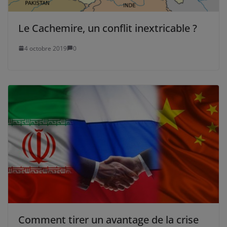
Le Cachemire, un conflit inextricable ?
4 octobre 2019
0
Comment tirer un avantage de la crise