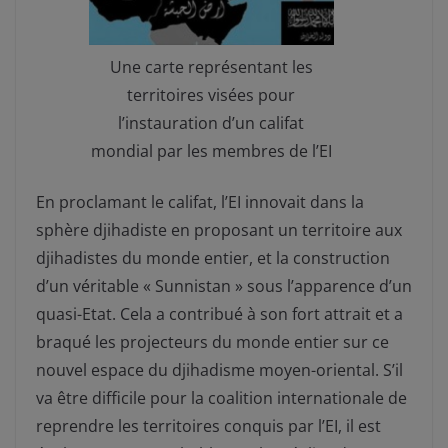
Une carte représentant les
territoires visées pour
l’instauration d’un califat
mondial par les membres de l’EI
En proclamant le califat, l’EI innovait dans la
sphère djihadiste en proposant un territoire aux
djihadistes du monde entier, et la construction
d’un véritable « Sunnistan » sous l’apparence d’un
quasi-Etat. Cela a contribué à son fort attrait et a
braqué les projecteurs du monde entier sur ce
nouvel espace du djihadisme moyen-oriental. S’il
va être difficile pour la coalition internationale de
reprendre les territoires conquis par l’EI, il est