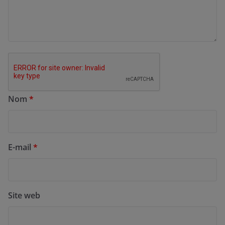
Nom
*
E-mail
*
Site web