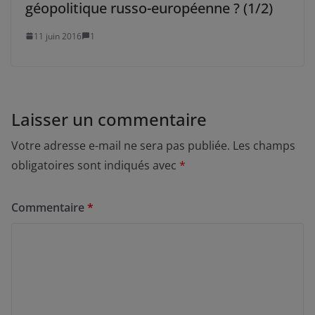
géopolitique russo-européenne ? (1/2)
11 juin 2016
1
Laisser un commentaire
Votre adresse e-mail ne sera pas publiée.
Les champs
obligatoires sont indiqués avec
*
Commentaire
*