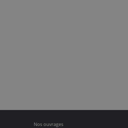
Nos ouvrages