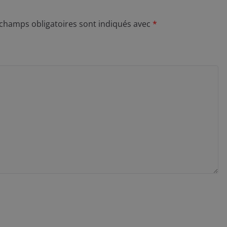
 champs obligatoires sont indiqués avec
*