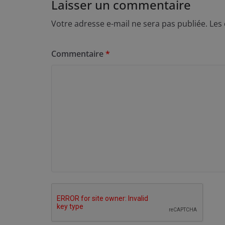
Laisser un commentaire
Votre adresse e-mail ne sera pas publiée.
Les
Commentaire
*