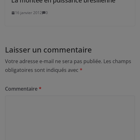
La montée en puissance brésilienne
16 janvier 2012
0
Laisser un commentaire
Votre adresse e-mail ne sera pas publiée.
Les champs
obligatoires sont indiqués avec
*
Commentaire
*