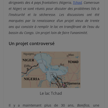
dirigeants des 4 pays frontaliers (Nigeria,
Tchad
, Cameroun
et Niger) se sont réunis pour discuter des problèmes liés à
l’insécurité et la sécheresse. Les discussions ont été
marquées par la renaissance d’un projet vieux de trente
ans qui consiste à remplir le lac en transférant de l’eau du
bassin du Congo. Un projet loin de faire l’unanimité.
Un projet controversé
Le lac Tchad
Il y a maintenant plus de 30 ans,
Bonifica
, une