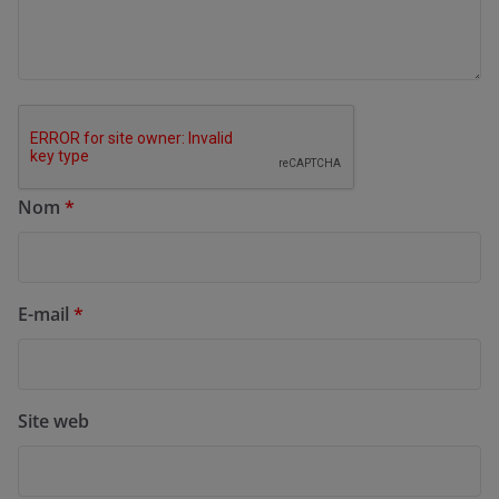
Nom
*
E-mail
*
Site web