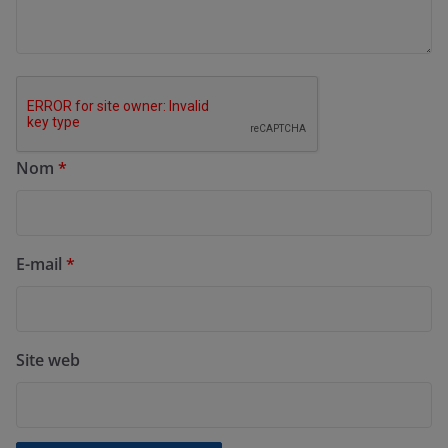
Nom
*
E-mail
*
Site web