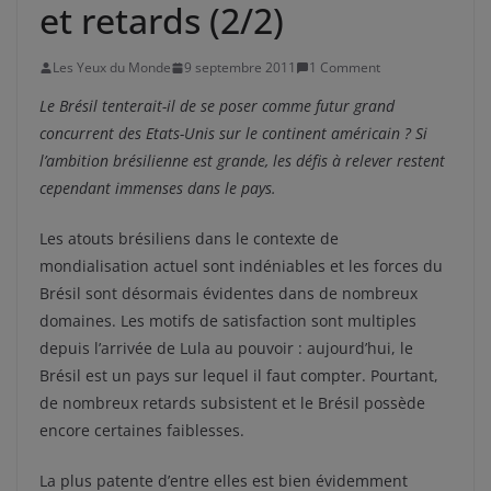
et retards (2/2)
Les Yeux du Monde
9 septembre 2011
1 Comment
Le Brésil tenterait-il de se poser comme futur grand
concurrent des Etats-Unis sur le continent américain ? Si
l’ambition brésilienne est grande, les défis à relever restent
cependant immenses dans le pays.
Les atouts brésiliens dans le contexte de
mondialisation actuel sont indéniables et les forces du
Brésil sont désormais évidentes dans de nombreux
domaines. Les motifs de satisfaction sont multiples
depuis l’arrivée de Lula au pouvoir : aujourd’hui, le
Brésil est un pays sur lequel il faut compter. Pourtant,
de nombreux retards subsistent et le Brésil possède
encore certaines faiblesses.
La plus patente d’entre elles est bien évidemment