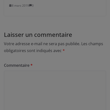
8 mars 2019
0
Laisser un commentaire
Votre adresse e-mail ne sera pas publiée.
Les champs
obligatoires sont indiqués avec
*
Commentaire
*