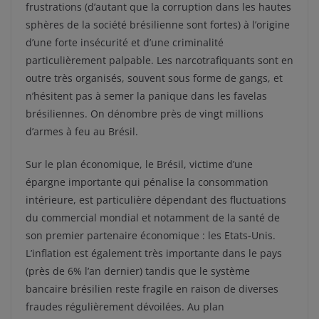
frustrations (d’autant que la corruption dans les hautes
sphères de la société brésilienne sont fortes) à l’origine
d’une forte insécurité et d’une criminalité
particulièrement palpable. Les narcotrafiquants sont en
outre très organisés, souvent sous forme de gangs, et
n’hésitent pas à semer la panique dans les favelas
brésiliennes. On dénombre près de vingt millions
d’armes à feu au Brésil.
Sur le plan économique, le Brésil, victime d’une
épargne importante qui pénalise la consommation
intérieure, est particulière dépendant des fluctuations
du commercial mondial et notamment de la santé de
son premier partenaire économique : les Etats-Unis.
L’inflation est également très importante dans le pays
(près de 6% l’an dernier) tandis que le système
bancaire brésilien reste fragile en raison de diverses
fraudes régulièrement dévoilées. Au plan