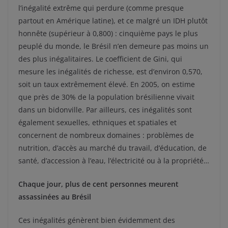
l’inégalité extrême qui perdure (comme presque
partout en Amérique latine), et ce malgré un IDH plutôt
honnête (supérieur à 0,800) : cinquième pays le plus
peuplé du monde, le Brésil n’en demeure pas moins un
des plus inégalitaires. Le coefficient de Gini, qui
mesure les inégalités de richesse, est d’environ 0,570,
soit un taux extrêmement élevé. En 2005, on estime
que près de 30% de la population brésilienne vivait
dans un bidonville. Par ailleurs, ces inégalités sont
également sexuelles, ethniques et spatiales et
concernent de nombreux domaines : problèmes de
nutrition, d’accès au marché du travail, d’éducation, de
santé, d’accession à l’eau, l’électricité ou à la propriété…
Chaque jour, plus de cent personnes meurent
assassinées au Brésil
Ces inégalités génèrent bien évidemment des