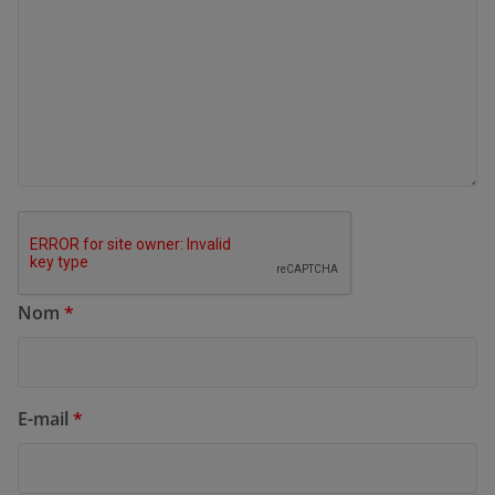
Nom
*
E-mail
*