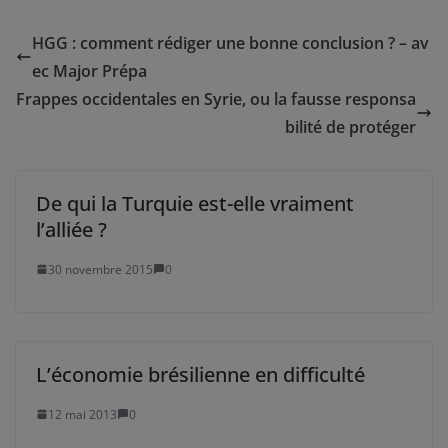
HGG : comment rédiger une bonne conclusion ? – av
ec Major Prépa
Frappes occidentales en Syrie, ou la fausse responsa
bilité de protéger
De qui la Turquie est-elle vraiment
l’alliée ?
30 novembre 2015
0
L’économie brésilienne en difficulté
12 mai 2013
0