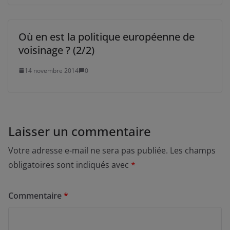
Où en est la politique européenne de
voisinage ? (2/2)
14 novembre 2014
0
Laisser un commentaire
Votre adresse e-mail ne sera pas publiée.
Les champs
obligatoires sont indiqués avec
*
Commentaire
*