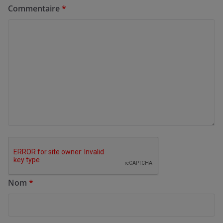
Commentaire
*
Nom
*