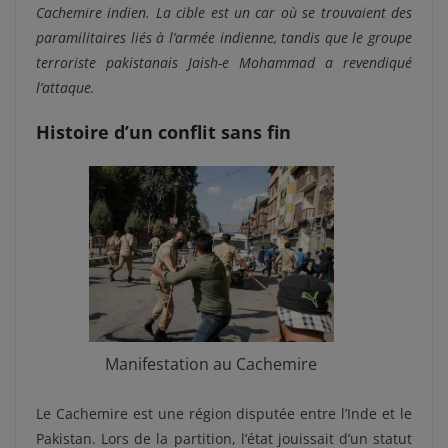
Cachemire indien. La cible est un car où se trouvaient des
paramilitaires liés à l’armée indienne, tandis que le groupe
terroriste pakistanais Jaish-e Mohammad a revendiqué
l’attaque.
Histoire d’un conflit sans fin
Manifestation au Cachemire
Le Cachemire est une région disputée entre l’Inde et le
Pakistan. Lors de la partition, l’état jouissait d’un statut