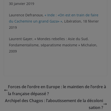
30 janvier 2019
Laurence Defranoux,
« Inde : «On est en train de faire
du Cachemire un grand Gaza» »
, Libération, 18 février
2019
Laurent Gayer, « Mondes rebelles : Asie du Sud.
Fondamentalisme, séparatisme maoïsme » Michalon,
2009
Forces de l’ordre en Europe : le maintien de l’ordre à
la française dépassé ?
Archipel des Chagos : l’aboutissement de la décoloni
sation ?