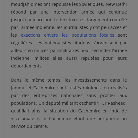
moudjahidines ont repoussé les Soviétiques. New Delhi
répond par une intervention armée qui continue
jusqu’à aujourd’hui. Le territoire est largement contrôlé
par l’armée indienne, les journalistes y ont peu accès et
les
exactions envers les populations locales
sont
régulières. Les nationalistes hindous s’organisent par
ailleurs en milices paramilitaires pour seconder l’armée
indienne, milices elles aussi réputées pour leurs
débordements.
Dans le même temps, les investissements dans le
Jammu et Cachemire sont restés minimes, ou réalisés
par des entreprises nationales sans profiter aux
populations. Un député militant cachemiri, Er Rasheed,
qualifiait ainsi la situation du Cachemire en Inde de
« coloniale », le Cachemire étant une périphérie au
service du centre.