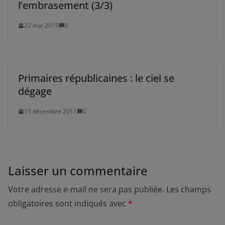
l’embrasement (3/3)
22 mai 2019
0
Primaires républicaines : le ciel se
dégage
15 décembre 2011
0
Laisser un commentaire
Votre adresse e-mail ne sera pas publiée.
Les champs
obligatoires sont indiqués avec
*