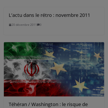
L’actu dans le rétro : novembre 2011
20 décembre 2011
0
Téhéran / Washington : le risque de