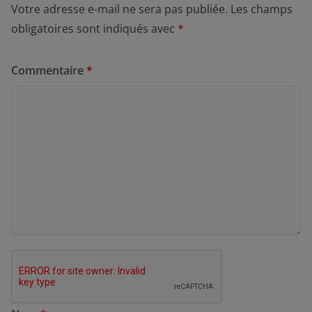
Votre adresse e-mail ne sera pas publiée.
Les champs
obligatoires sont indiqués avec
*
Commentaire
*