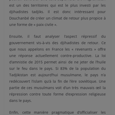
est un des territoires qui est le plus investi par les
djihadistes tadjiks. Il est donc intéressant pour
Douchanbé de créer un climat de retour plus propice à
une forme de « paix civile ».
Ensuite, il faut analyser l’aspect répressif du
gouvernement vis-à-vis des djihadistes de retour. Ce
que nous appelons en France les « revenants » offre
une réponse actuellement contre-productive. La loi
d’amnistie de 2015 permet ainsi de ne jeter de l’huile
sur le feu dans le pays. Si 83% de la population du
Tadjikistan est aujourd’hui musulmane, le pays n’a
redécouvert l’islam qu’à la fin de l’ère soviétique. Une
partie de ces musulmans voit d’un très mauvais œil la
répression contre toute forme d’expression religieuse
dans le pays.
Enfin, cette manière pragmatique d’officialiser les