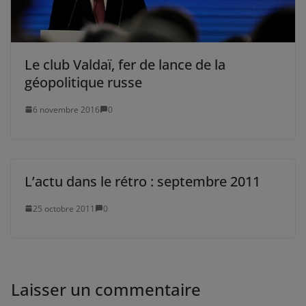
Le club Valdaï, fer de lance de la
géopolitique russe
6 novembre 2016
0
L’actu dans le rétro : septembre 2011
25 octobre 2011
0
Laisser un commentaire