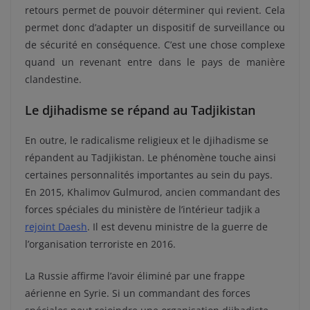
retours permet de pouvoir déterminer qui revient. Cela
permet donc d’adapter un dispositif de surveillance ou
de sécurité en conséquence. C’est une chose complexe
quand un revenant entre dans le pays de manière
clandestine.
Le djihadisme se répand au Tadjikistan
En outre, le radicalisme religieux et le djihadisme se
répandent au Tadjikistan. Le phénomène touche ainsi
certaines personnalités importantes au sein du pays.
En 2015, Khalimov Gulmurod, ancien commandant des
forces spéciales du ministère de l’intérieur tadjik a
rejoint Daesh
. Il est devenu ministre de la guerre de
l’organisation terroriste en 2016.
La Russie affirme l’avoir éliminé par une frappe
aérienne en Syrie. Si un commandant des forces