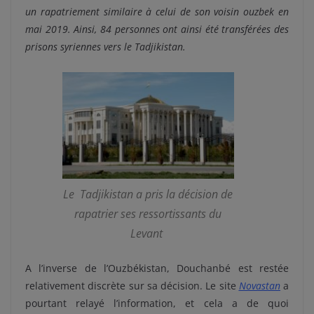
un rapatriement similaire à celui de son voisin ouzbek en
mai 2019. Ainsi, 84 personnes ont ainsi été transférées des
prisons syriennes vers le Tadjikistan.
Le Tadjikistan a pris la décision de
rapatrier ses ressortissants du
Levant
A l’inverse de l’Ouzbékistan, Douchanbé est restée
relativement discrète sur sa décision. Le site
Novastan
a
pourtant relayé l’information, et cela a de quoi