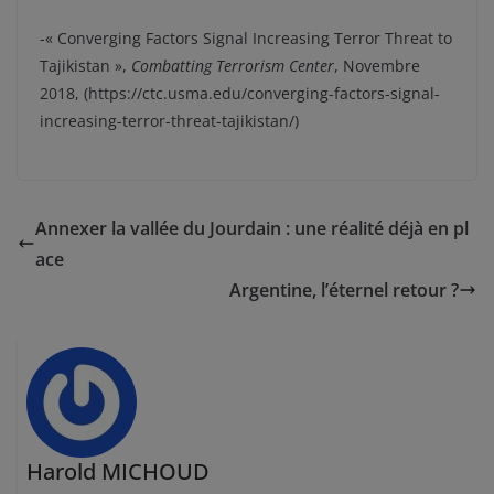
-« Converging Factors Signal Increasing Terror Threat to
Tajikistan »,
Combatting Terrorism Center
, Novembre
2018, (https://ctc.usma.edu/converging-factors-signal-
increasing-terror-threat-tajikistan/)
Annexer la vallée du Jourdain : une réalité déjà en pl
ace
Argentine, l’éternel retour ?
Harold MICHOUD