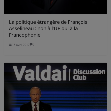
La politique étrangère de François
Asselineau : non à l’UE oui à la
Francophonie
16 avril 2017
7