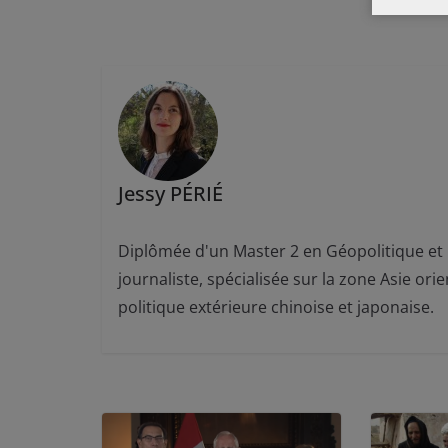
Jessy PÉRIÉ
Diplômée d'un Master 2 en Géopolitique et pr
journaliste, spécialisée sur la zone Asie ori
politique extérieure chinoise et japonaise.