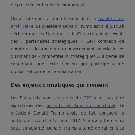
ne pas creuser le déficit commercial.
On assiste donc à une inflexion dans la
rivalité sino-
américaine
. Le président Donald Trump est allé jusqu’à
déclarer que les Etats-Unis et la Chine devaient devenir
des « partenaires stratégiques ». Ceci contredit de
nombreux documents du gouvernement américain les
qualifiant de « compétiteurs stratégiques ». Il demeure
cependant une forte tension qui participe d’une
bipolarisation de la mondialisation.
Des enjeux climatiques qui divisent
Les Etats-Unis sont les seuls du G20 à ne pas être
signataires des
accords de Paris sur le climat
. Le
président Donald Trump avait, de fait, consacré la
sortie de l’accord le 1er juin 2017. Afin de lutter contre
cette singularité, Donald Trump a tenté de rallier à sa