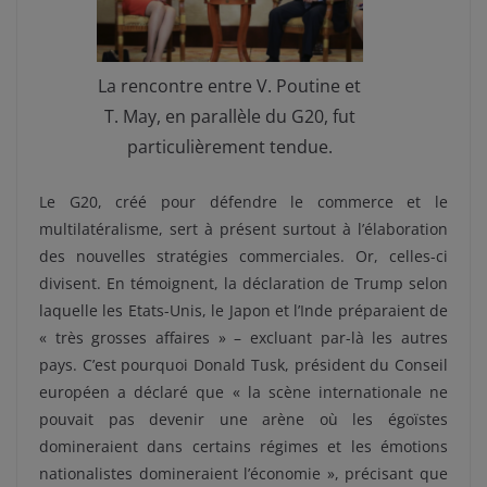
La rencontre entre V. Poutine et
T. May, en parallèle du G20, fut
particulièrement tendue.
Le G20, créé pour défendre le commerce et le
multilatéralisme, sert à présent surtout à l’élaboration
des nouvelles stratégies commerciales. Or, celles-ci
divisent. En témoignent, la déclaration de Trump selon
laquelle les Etats-Unis, le Japon et l’Inde préparaient de
« très grosses affaires » – excluant par-là les autres
pays. C’est pourquoi Donald Tusk, président du Conseil
européen a déclaré que « la scène internationale ne
pouvait pas devenir une arène où les égoïstes
domineraient dans certains régimes et les émotions
nationalistes domineraient l’économie », précisant que