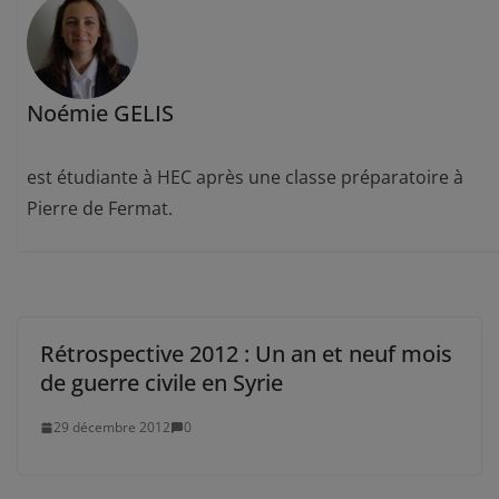
Noémie GELIS
est étudiante à HEC après une classe préparatoire à
Pierre de Fermat.
Rétrospective 2012 : Un an et neuf mois
de guerre civile en Syrie
29 décembre 2012
0