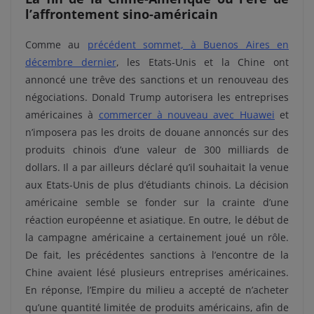
l’affrontement sino-américain
Comme au
précédent sommet, à Buenos Aires en
décembre dernier
, les Etats-Unis et la Chine ont
annoncé une trêve des sanctions et un renouveau des
négociations. Donald Trump autorisera les entreprises
américaines à
commercer à nouveau avec Huawei
et
n’imposera pas les droits de douane annoncés sur des
produits chinois d’une valeur de 300 milliards de
dollars. Il a par ailleurs déclaré qu’il souhaitait la venue
aux Etats-Unis de plus d’étudiants chinois. La décision
américaine semble se fonder sur la crainte d’une
réaction européenne et asiatique. En outre, le début de
la campagne américaine a certainement joué un rôle.
De fait, les précédentes sanctions à l’encontre de la
Chine avaient lésé plusieurs entreprises américaines.
En réponse, l’Empire du milieu a accepté de n’acheter
qu’une quantité limitée de produits américains, afin de