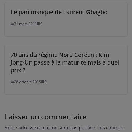
Le pari manqué de Laurent Gbagbo
31 mars 2011
0
70 ans du régime Nord Coréen : Kim
Jong-Un passe à la maturité mais à quel
prix ?
28 octobre 2015
0
Laisser un commentaire
Votre adresse e-mail ne sera pas publiée.
Les champs