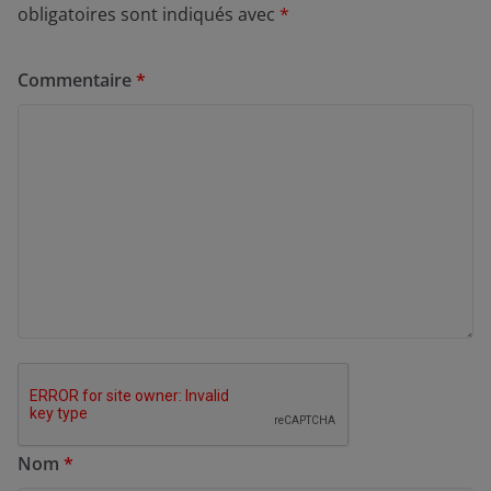
obligatoires sont indiqués avec
*
Commentaire
*
Nom
*