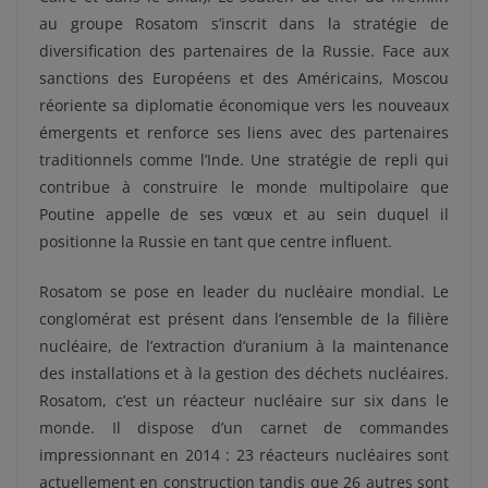
au groupe Rosatom s’inscrit dans la stratégie de
diversification des partenaires de la Russie. Face aux
sanctions des Européens et des Américains, Moscou
réoriente sa diplomatie économique vers les nouveaux
émergents et renforce ses liens avec des partenaires
traditionnels comme l’Inde. Une stratégie de repli qui
contribue à construire le monde multipolaire que
Poutine appelle de ses vœux et au sein duquel il
positionne la Russie en tant que centre influent.
Rosatom se pose en leader du nucléaire mondial. Le
conglomérat est présent dans l’ensemble de la filière
nucléaire, de l’extraction d’uranium à la maintenance
des installations et à la gestion des déchets nucléaires.
Rosatom, c’est un réacteur nucléaire sur six dans le
monde. Il dispose d’un carnet de commandes
impressionnant en 2014 : 23 réacteurs nucléaires sont
actuellement en construction tandis que 26 autres sont