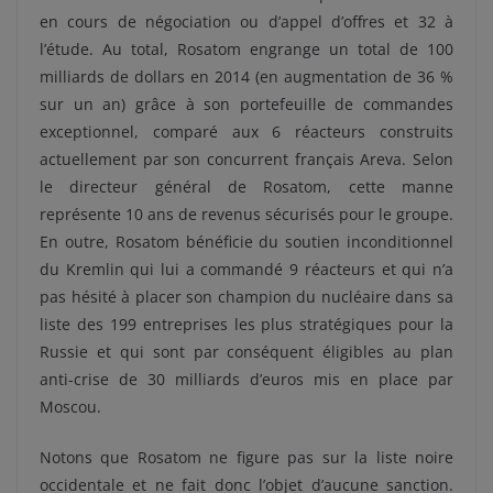
en cours de négociation ou d’appel d’offres et 32 à
l’étude. Au total, Rosatom engrange un total de 100
milliards de dollars en 2014 (en augmentation de 36 %
sur un an) grâce à son portefeuille de commandes
exceptionnel, comparé aux 6 réacteurs construits
actuellement par son concurrent français Areva. Selon
le directeur général de Rosatom, cette manne
représente 10 ans de revenus sécurisés pour le groupe.
En outre, Rosatom bénéficie du soutien inconditionnel
du Kremlin qui lui a commandé 9 réacteurs et qui n’a
pas hésité à placer son champion du nucléaire dans sa
liste des 199 entreprises les plus stratégiques pour la
Russie et qui sont par conséquent éligibles au plan
anti-crise de 30 milliards d’euros mis en place par
Moscou.
Notons que Rosatom ne figure pas sur la liste noire
occidentale et ne fait donc l’objet d’aucune sanction.