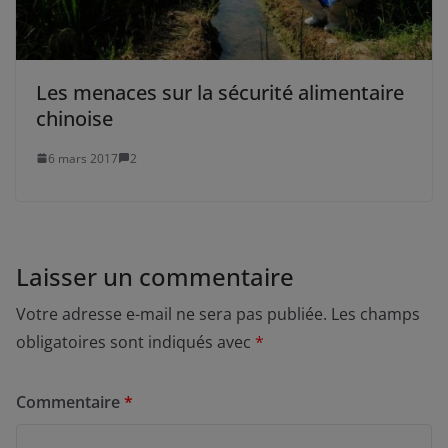
Les menaces sur la sécurité alimentaire
chinoise
6 mars 2017
2
Laisser un commentaire
Votre adresse e-mail ne sera pas publiée.
Les champs
obligatoires sont indiqués avec
*
Commentaire
*