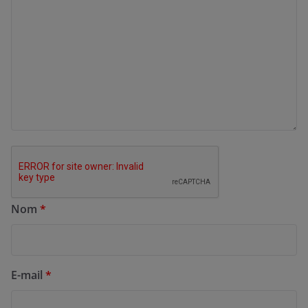
Nom
*
E-mail
*