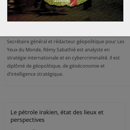
Rémy SABATHIE
Secrétaire général et rédacteur géopolitique pour Les
Yeux du Monde, Rémy Sabathié est analyste en
stratégie internationale et en cybercriminalité. Il est
diplômé de géopolitique, de géoéconomie et
d’intelligence stratégique.
Le pétrole irakien, état des lieux et
perspectives