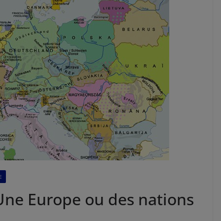
E
 Une Europe ou des nations