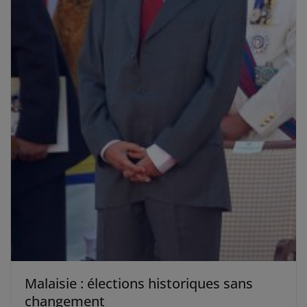
Malaisie : élections historiques sans
changement