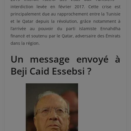
interdiction levée en février 2017. Cette crise est
principalement due au rapprochement entre la Tunisie
et le Qatar depuis la révolution, grâce notamment à
l’arrivée au pouvoir du parti islamiste Ennahdha
financé et soutenu par le Qatar, adversaire des Émirats
dans la région.
Un message envoyé à
Beji Caid Essebsi ?