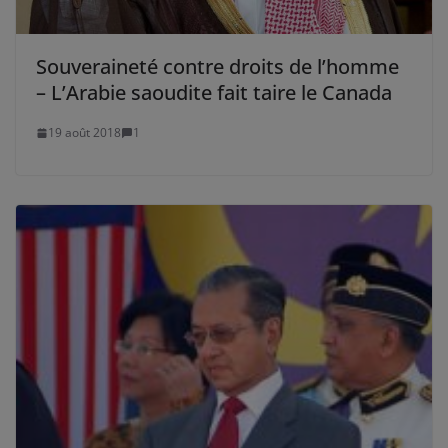
Souveraineté contre droits de l’homme
– L’Arabie saoudite fait taire le Canada
19 août 2018
1