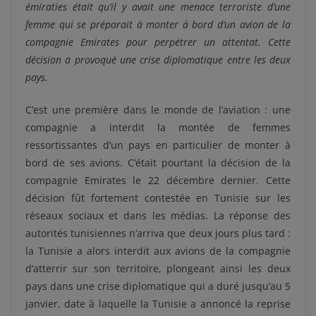
émiraties était qu’il y avait une menace terroriste d’une
femme qui se préparait à monter à bord d’un avion de la
compagnie Emirates pour perpétrer un attentat. Cette
décision a provoqué une crise diplomatique entre les deux
pays.
C’est une première dans le monde de l’aviation : une
compagnie a interdit la montée de femmes
ressortissantes d’un pays en particulier de monter à
bord de ses avions. C’était pourtant la décision de la
compagnie Emirates le 22 décembre dernier. Cette
décision fût fortement contestée en Tunisie sur les
réseaux sociaux et dans les médias. La réponse des
autorités tunisiennes n’arriva que deux jours plus tard :
la Tunisie a alors interdit aux avions de la compagnie
d’atterrir sur son territoire, plongeant ainsi les deux
pays dans une crise diplomatique qui a duré jusqu’au 5
janvier, date à laquelle la Tunisie a annoncé la reprise