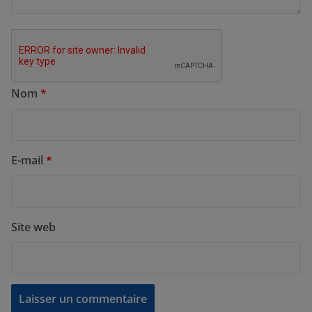
Nom
*
E-mail
*
Site web