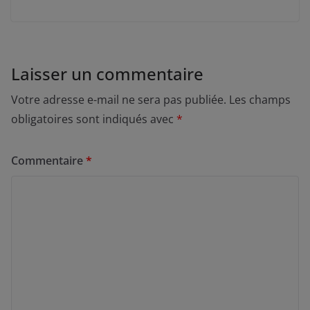
Laisser un commentaire
Votre adresse e-mail ne sera pas publiée.
Les champs
obligatoires sont indiqués avec
*
Commentaire
*