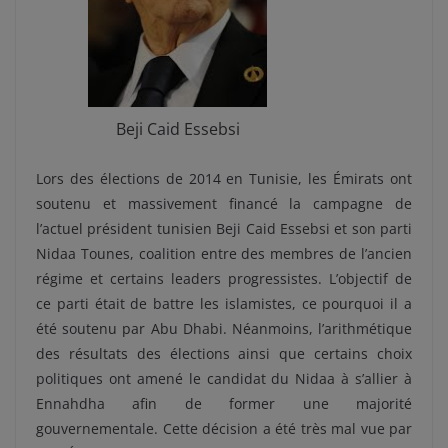
Beji Caid Essebsi
Lors des élections de 2014 en Tunisie, les Émirats ont
soutenu et massivement financé la campagne de
l’actuel président tunisien Beji Caid Essebsi et son parti
Nidaa Tounes, coalition entre des membres de l’ancien
régime et certains leaders progressistes. L’objectif de
ce parti était de battre les islamistes, ce pourquoi il a
été soutenu par Abu Dhabi. Néanmoins, l’arithmétique
des résultats des élections ainsi que certains choix
politiques ont amené le candidat du Nidaa à s’allier à
Ennahdha afin de former une majorité
gouvernementale. Cette décision a été très mal vue par