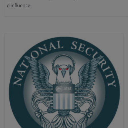
d’influence.