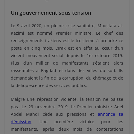
Un gouvernement sous tension
Le 9 avril 2020, en pleine crise sanitaire, Moustafa al-
Kazimi est nommé Premier ministre. Le chef des
renseignements irakiens est le troisième à prendre ce
poste en cinq mois. L’Irak est en effet au cœur d’un
violent mouvement social depuis le 1er octobre 2019.
Plus d’un millier de manifestants s’étaient alors
rassemblés à Bagdad et dans des villes du sud. Ils
demandaient la fin de la corruption, du chômage et de
la déliquescence des services publics.
Malgré une répression violente, la tension ne baisse
pas. Le 29 novembre 2019, le Premier ministre Adel
Abdel Mahdi cède aux pressions et
annonce sa
démission
. Une première victoire pour les
manifestants, après deux mois de contestations