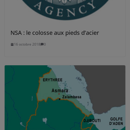
NSA : le colosse aux pieds d’acier
16 octobre 2018
0