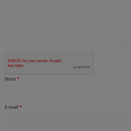
Nom
*
E-mail
*