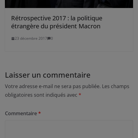
Rétrospective 2017 : la politique
étrangère du président Macron
23 décembre 2017
0
Laisser un commentaire
Votre adresse e-mail ne sera pas publiée.
Les champs
obligatoires sont indiqués avec
*
Commentaire
*