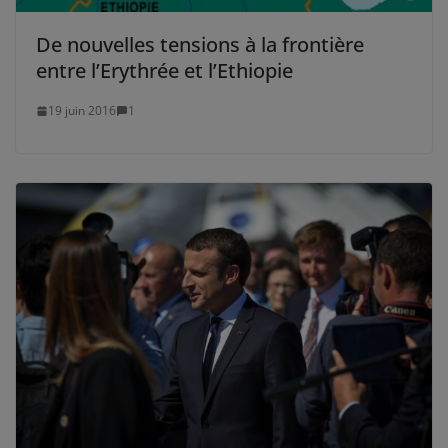
De nouvelles tensions à la frontière
entre l’Erythrée et l’Ethiopie
19 juin 2016
1