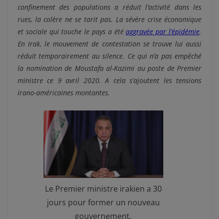
confinement des populations a réduit l’activité dans les
rues, la colère ne se tarit pas. La sévère crise économique
et sociale qui touche le pays a été
aggravée par l’épidémie
.
En Irak, le mouvement de contestation se trouve lui aussi
réduit temporairement au silence. Ce qui n’a pas empêché
la nomination de Moustafa al-Kazimi au poste de Premier
ministre ce 9 avril 2020. A cela s’ajoutent les tensions
irano-américaines montantes.
Le Premier ministre irakien a 30
jours pour former un nouveau
gouvernement.