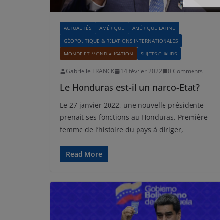
ACTUALITÉS
AMÉRIQUE
AMÉRIQUE LATINE
GÉOPOLITIQUE & RELATIONS INTERNATIONALES
MONDE ET MONDIALISATION
SUJETS CHAUDS
Gabrielle FRANCK
14 février 2022
0 Comments
Le Honduras est-il un narco-Etat?
Le 27 janvier 2022, une nouvelle présidente
prenait ses fonctions au Honduras. Première
femme de l’histoire du pays à diriger,
Read More