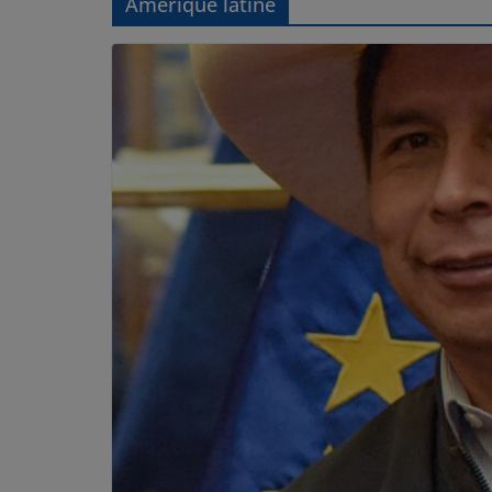
Amérique latine