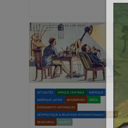
ACTUALITÉS
AFRIQUE CENTRALE
AMÉRIQUE
AMÉRIQUE LATINE
BIOGRAPHIES
BRÉSIL
ÉVÉNEMENTS HISTORIQUES
GÉOPOLITIQUE & RELATIONS INTERNATIONALES
IDÉES
RESSOURCES
SOCIÉTÉ