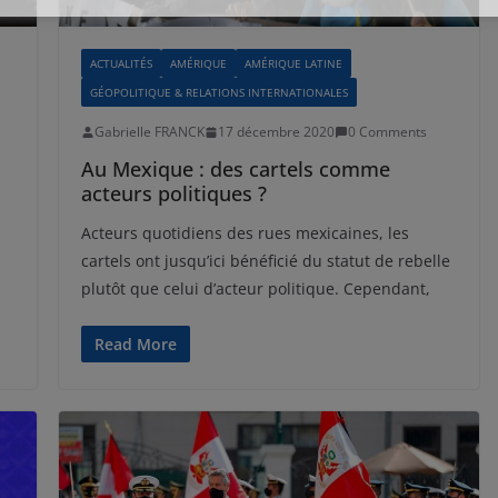
ACTUALITÉS
AMÉRIQUE
AMÉRIQUE LATINE
GÉOPOLITIQUE & RELATIONS INTERNATIONALES
Gabrielle FRANCK
17 décembre 2020
0 Comments
Au Mexique : des cartels comme
acteurs politiques ?
Acteurs quotidiens des rues mexicaines, les
cartels ont jusqu’ici bénéficié du statut de rebelle
plutôt que celui d’acteur politique. Cependant,
Read More