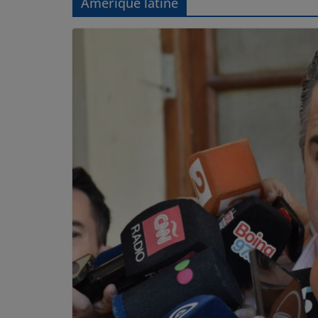
Amérique latine