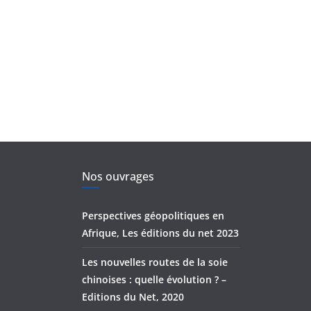
Nos ouvrages
Perspectives géopolitiques en
Afrique, Les éditions du net 2023
Les nouvelles routes de la soie
chinoises : quelle évolution ? –
Editions du Net, 2020