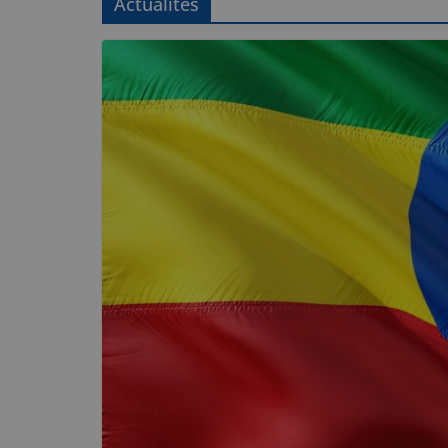
Actualités