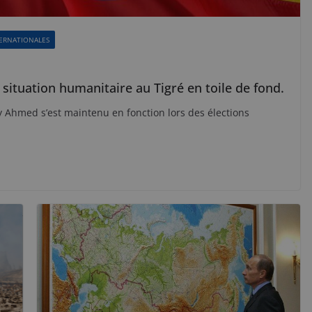
TERNATIONALES
situation humanitaire au Tigré en toile de fond.
y Ahmed s’est maintenu en fonction lors des élections