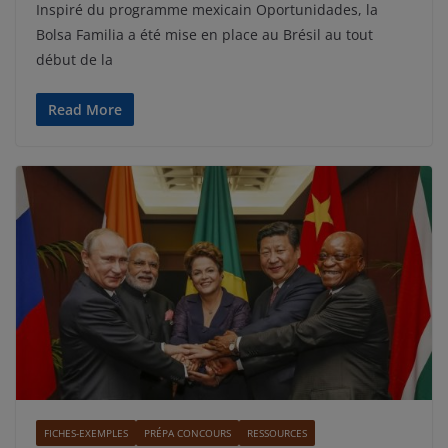
Inspiré du programme mexicain Oportunidades, la
Bolsa Familia a été mise en place au Brésil au tout
début de la
Read More
FICHES-EXEMPLES
PRÉPA CONCOURS
RESSOURCES