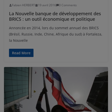
Fabien HERBERT
19 avril 2016
0 Comments
La Nouvelle banque de développement des
BRICS : un outil économique et politique
Annoncée en 2014, lors du sommet annuel des BRICS
(Brésil, Russie, Inde, Chine, Afrique du sud) à Fortaleza,
la Nouvelle
Read More