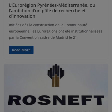
L’Eurorégion Pyrénées-Méditerranée, ou
l’ambition d’un pôle de recherche et
d’innovation
Initiées dès la construction de la Communauté
européenne, les Eurorégions ont été institutionnalisées
par la Convention-cadre de Madrid le 21
Read More