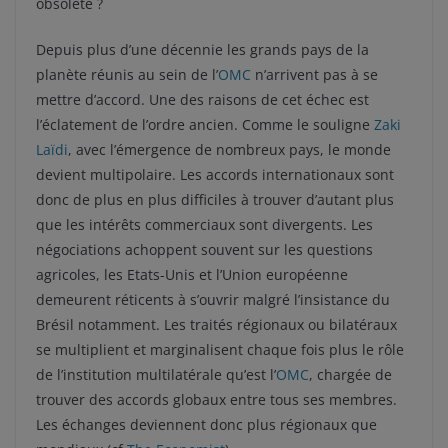
obsolète ?
Depuis plus d’une décennie les grands pays de la
planète réunis au sein de l’
OMC
n’arrivent pas à se
mettre d’accord. Une des raisons de cet échec est
l’éclatement de l’ordre ancien. Comme le souligne
Zaki
Laïdi
, avec l’émergence de nombreux pays, le monde
devient multipolaire. Les accords internationaux sont
donc de plus en plus difficiles à trouver d’autant plus
que les intérêts commerciaux sont divergents. Les
négociations achoppent souvent sur les questions
agricoles, les Etats-Unis et l’Union européenne
demeurent réticents à s’ouvrir malgré l’insistance du
Brésil notamment. Les traités régionaux ou bilatéraux
se multiplient et marginalisent chaque fois plus le rôle
de l’institution multilatérale qu’est l’
OMC
, chargée de
trouver des accords globaux entre tous ses membres.
Les échanges deviennent donc plus régionaux que