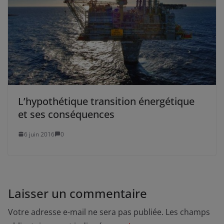
L’hypothétique transition énergétique
et ses conséquences
6 juin 2016
0
Laisser un commentaire
Votre adresse e-mail ne sera pas publiée.
Les champs