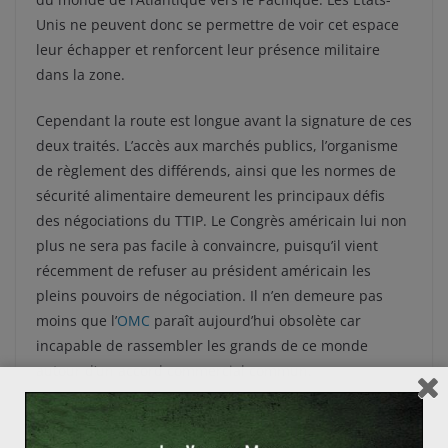
Unis ne peuvent donc se permettre de voir cet espace
leur échapper et renforcent leur présence militaire
dans la zone.
Cependant la route est longue avant la signature de ces
deux traités. L’accès aux marchés publics, l’organisme
de règlement des différends, ainsi que les normes de
sécurité alimentaire demeurent les principaux défis
des négociations du TTIP. Le Congrès américain lui non
plus ne sera pas facile à convaincre, puisqu’il vient
récemment de refuser au président américain les
pleins pouvoirs de négociation. Il n’en demeure pas
moins que l’
OMC
paraît aujourd’hui obsolète car
incapable de rassembler les grands de ce monde
autour d’un accord commercial commun.