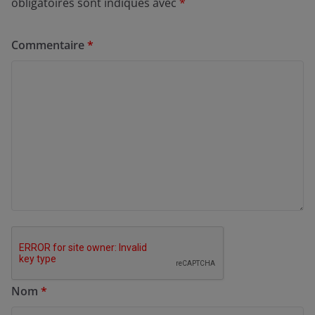
obligatoires sont indiqués avec
*
Commentaire
*
Nom
*