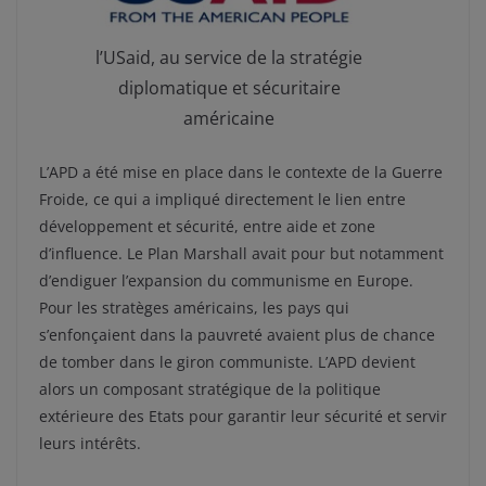
l’USaid, au service de la stratégie
diplomatique et sécuritaire
américaine
L’APD a été mise en place dans le contexte de la Guerre
Froide, ce qui a impliqué directement le lien entre
développement et sécurité, entre aide et zone
d’influence. Le Plan Marshall avait pour but notamment
d’endiguer l’expansion du communisme en Europe.
Pour les stratèges américains, les pays qui
s’enfonçaient dans la pauvreté avaient plus de chance
de tomber dans le giron communiste. L’APD devient
alors un composant stratégique de la politique
extérieure des Etats pour garantir leur sécurité et servir
leurs intérêts.