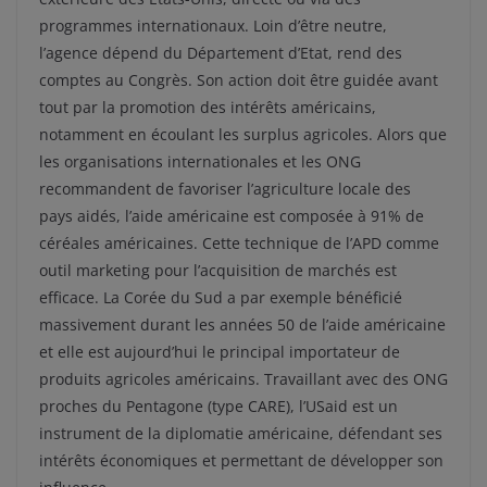
programmes internationaux. Loin d’être neutre,
l’agence dépend du Département d’Etat, rend des
comptes au Congrès. Son action doit être guidée avant
tout par la promotion des intérêts américains,
notamment en écoulant les surplus agricoles. Alors que
les organisations internationales et les ONG
recommandent de favoriser l’agriculture locale des
pays aidés, l’aide américaine est composée à 91% de
céréales américaines. Cette technique de l’APD comme
outil marketing pour l’acquisition de marchés est
efficace. La Corée du Sud a par exemple bénéficié
massivement durant les années 50 de l’aide américaine
et elle est aujourd’hui le principal importateur de
produits agricoles américains. Travaillant avec des ONG
proches du Pentagone (type CARE), l’USaid est un
instrument de la diplomatie américaine, défendant ses
intérêts économiques et permettant de développer son