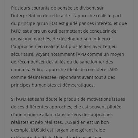
Plusieurs courants de pensée se divisent sur
l’interprétation de cette aide. L’approche réaliste part
du principe qu’un Etat est guidé par ses intérêts, et que
l’APD est alors un outil permettant de conquérir de
nouveaux marchés, de développer son influence.
L’approche néo-réaliste fait plus le lien avec l’enjeu
sécuritaire, voyant notamment l’APD comme un moyen
de récompenser des alliés ou de sanctionner des
ennemis. Enfin, l’approche idéaliste considère l’APD
comme désintéressée, répondant avant tout à des
principes humanistes et démocratiques.
Si l’APD est sans doute le produit de motivations issues
de ces différentes approches, elle est souvent pilotée
d’une manière allant dans le sens des approches
réalistes et néo-réalistes. L’USaid en est un bon
exemple. L’USaid est l’organisme gérant l’aide
extérieure des Etats-Unis, directe ou via des