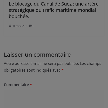
Le blocage du Canal de Suez : une artère
stratégique du trafic maritime mondial
bouchée.
30 avril 2021
0
Laisser un commentaire
Votre adresse e-mail ne sera pas publiée.
Les champs
obligatoires sont indiqués avec
*
Commentaire
*