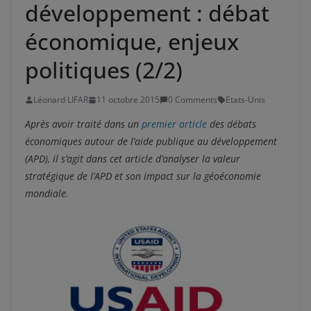
développement : débat
économique, enjeux
politiques (2/2)
Léonard LIFAR
11 octobre 2015
0 Comments
Etats-Unis
Après avoir traité dans un
premier article
des débats
économiques autour de l’aide publique au développement
(APD), il s’agit dans cet article d’analyser la valeur
stratégique de l’APD et son impact sur la géoéconomie
mondiale.