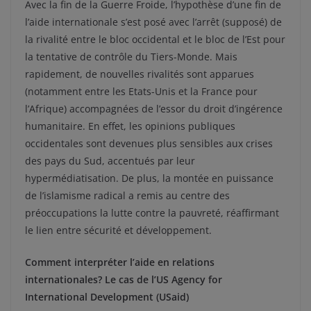
Avec la fin de la Guerre Froide, l’hypothèse d’une fin de
l’aide internationale s’est posé avec l’arrêt (supposé) de
la rivalité entre le bloc occidental et le bloc de l’Est pour
la tentative de contrôle du Tiers-Monde. Mais
rapidement, de nouvelles rivalités sont apparues
(notamment entre les Etats-Unis et la France pour
l’Afrique) accompagnées de l’essor du droit d’ingérence
humanitaire. En effet, les opinions publiques
occidentales sont devenues plus sensibles aux crises
des pays du Sud, accentués par leur
hypermédiatisation. De plus, la montée en puissance
de l’islamisme radical a remis au centre des
préoccupations la lutte contre la pauvreté, réaffirmant
le lien entre sécurité et développement.
Comment interpréter l’aide en relations
internationales? Le cas de l’US Agency for
International Development (USaid)