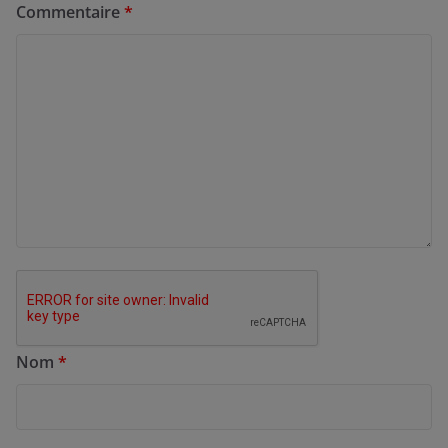
Commentaire
*
Nom
*