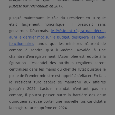
justesse par référendum en 2017.
Jusqu’à maintenant, le rôle du Président en Turquie
était largement honorifique. Il présidait sans
gouverner. Désormais,
le Président régira par décret,
aura le dernier mot sur le budget, désignera les haut-
fonctionnaires
tandis que les ministres n’auront de
compte à rendre qu’à lui-même. Ravalée à une
chambre d’enregistrement, l’Assemblée est réduite à la
figuration. L’essentiel des attributs régaliens seront
centralisés dans les mains du chef de l’Etat puisque le
poste de Premier ministre est appelé à s’effacer.
En fait,
le Président turc espère se maintenir aux affaires
jusqu’en 2029. L’actuel mandat n’entrant pas en
compte, il pourra passer outre la barrière des deux
quinquennat et se porter une nouvelle fois candidat à
la magistrature suprême en 2024.