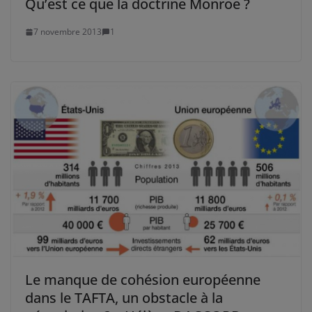
Qu’est ce que la doctrine Monroe ?
7 novembre 2013
1
Le manque de cohésion européenne
dans le TAFTA, un obstacle à la