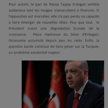
Pour autant, le pari de Recep Tayyip Erdogan semble
audacieux tant les nuages s’amoncèlent à l’horizon. Si
l’opposition est morcelée, elle n’a pas perdu sa capacité
à faire émerger de nouvelles têtes. Plus que tout,
le
Président craint une dégradation brutale de la
croissance.
Pièce maitresse du bilan d’Erdogan,
l’économie accumule depuis peu les ratés. Enfin, la
question kurde continue de faire peser sur la Turquie,
un problème existentiel majeur.